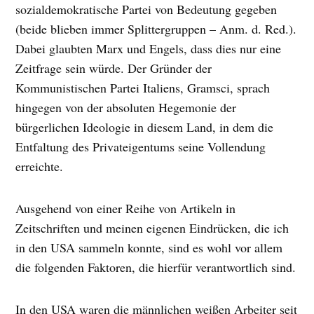
sozialdemokratische Partei von Bedeutung gegeben
(beide blieben immer Splittergruppen – Anm. d. Red.).
Dabei glaubten Marx und Engels, dass dies nur eine
Zeitfrage sein würde. Der Gründer der
Kommunistischen Partei Italiens, Gramsci, sprach
hingegen von der absoluten Hegemonie der
bürgerlichen Ideologie in diesem Land, in dem die
Entfaltung des Privateigentums seine Vollendung
erreichte.
Ausgehend von einer Reihe von Artikeln in
Zeitschriften und meinen eigenen Eindrücken, die ich
in den USA sammeln konnte, sind es wohl vor allem
die folgenden Faktoren, die hierfür verantwortlich sind.
In den USA waren die männlichen weißen Arbeiter seit