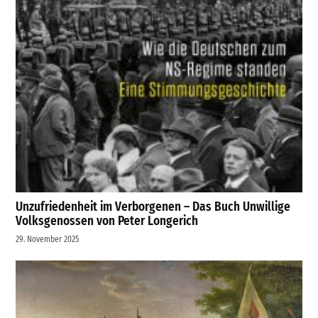
Unzufriedenheit im Verborgenen – Das Buch Unwillige
Volksgenossen von Peter Longerich
29. November 2025