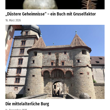
„Düstere Geheimnisse“ – ein Buch mit Gruselfaktor
16. März 2026
Die mittelalterliche Burg