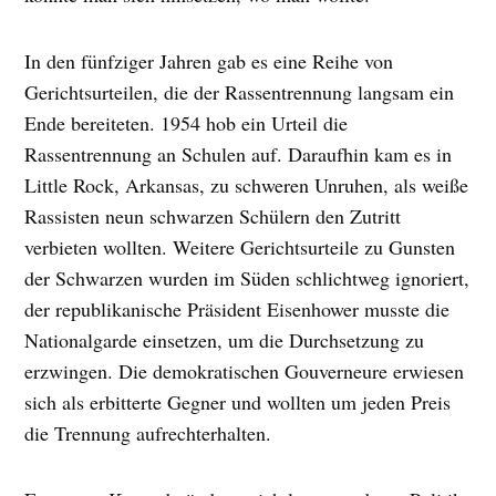
In den fünfziger Jahren gab es eine Reihe von
Gerichtsurteilen, die der Rassentrennung langsam ein
Ende bereiteten. 1954 hob ein Urteil die
Rassentrennung an Schulen auf. Daraufhin kam es in
Little Rock, Arkansas, zu schweren Unruhen, als weiße
Rassisten neun schwarzen Schülern den Zutritt
verbieten wollten. Weitere Gerichtsurteile zu Gunsten
der Schwarzen wurden im Süden schlichtweg ignoriert,
der republikanische Präsident Eisenhower musste die
Nationalgarde einsetzen, um die Durchsetzung zu
erzwingen. Die demokratischen Gouverneure erwiesen
sich als erbitterte Gegner und wollten um jeden Preis
die Trennung aufrechterhalten.