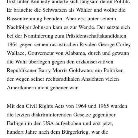
Erst unter Kennedy änderte sich langsam deren Politik.
Er brauchte die Schwarzen als Wähler und wollte die
Rassentrennung beenden. Aber erst unter seinem
Nachfolger Johnson kam es zur Wende. Der setzte sich
bei der Nominierung zum Präsidentschaftskandidaten
1964 gegen seinen rassistischen Rivalen George Corley
Wallace, Gouverneur von Alabama, durch und gewann
die Wahl überlegen gegen den erzkonservativen
Republikaner Barry Morris Goldwater, ein Politiker,
der wegen seiner rechtsradikalen Ansichten vielen
Amerikanern nicht geheuer war.
Mit den Civil Rights Acts von 1964 und 1965 wurden
die letzten diskriminierenden Gesetze gegenüber
Farbigen in den USA aufgehoben und erst jetzt,
hundert Jahre nach dem Bürgerkrieg, war die