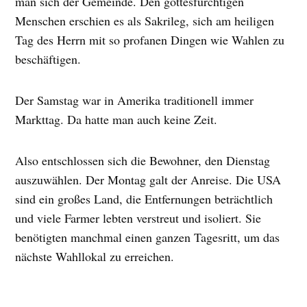
man sich der Gemeinde. Den gottesfürchtigen
Menschen erschien es als Sakrileg, sich am heiligen
Tag des Herrn mit so profanen Dingen wie Wahlen zu
beschäftigen.
Der Samstag war in Amerika traditionell immer
Markttag. Da hatte man auch keine Zeit.
Also entschlossen sich die Bewohner, den Dienstag
auszuwählen. Der Montag galt der Anreise. Die USA
sind ein großes Land, die Entfernungen beträchtlich
und viele Farmer lebten verstreut und isoliert. Sie
benötigten manchmal einen ganzen Tagesritt, um das
nächste Wahllokal zu erreichen.