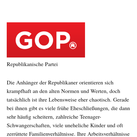
Republikanische Partei
Die Anhänger der Republikaner orientieren sich
krampfhaft an den alten Normen und Werten, doch
tatsächlich ist ihre Lebensweise eher chaotisch. Gerade
bei ihnen gibt es viele frühe Eheschließungen, die dann
sehr häufig scheitern, zahlreiche Teenager-
Schwangerschaften, viele uneheliche Kinder und oft
zerrüttete Familienverhältnisse. Ihre Arbeitsverhältnisse