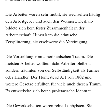
Die Arbeiter waren sehr mobil, sie wechselten häufig
den Arbeitgeber und auch den Wohnort. Deshalb
bildete sich kein fester Zusammenhalt in der
Arbeiterschaft. Hinzu kam die ethnische
Zersplitterung, sie erschwerte die Vereinigung.
Die Vorstellung vom amerikanischen Traum. Die
meisten Arbeiter wollten nicht Arbeiter bleiben,
sondern träumten von der Selbständigkeit als Farmer
oder Händler. Der Homestead Act von 1862 und
weitere Gesetze erfüllten für viele auch diesen Traum.
Es entwickelte sich keine proletarische Identität.
Die Gewerkschaften waren reine Lobbyisten. Sie