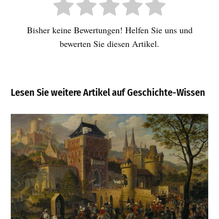
Bisher keine Bewertungen! Helfen Sie uns und
bewerten Sie diesen Artikel.
Lesen Sie weitere Artikel auf Geschichte-Wissen