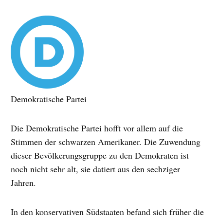
Demokratische Partei
Die Demokratische Partei hofft vor allem auf die
Stimmen der schwarzen Amerikaner. Die Zuwendung
dieser Bevölkerungsgruppe zu den Demokraten ist
noch nicht sehr alt, sie datiert aus den sechziger
Jahren.
In den konservativen Südstaaten befand sich früher die