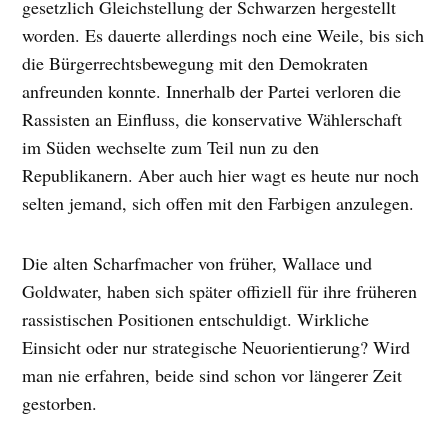
gesetzlich Gleichstellung der Schwarzen hergestellt
worden. Es dauerte allerdings noch eine Weile, bis sich
die Bürgerrechtsbewegung mit den Demokraten
anfreunden konnte. Innerhalb der Partei verloren die
Rassisten an Einfluss, die konservative Wählerschaft
im Süden wechselte zum Teil nun zu den
Republikanern. Aber auch hier wagt es heute nur noch
selten jemand, sich offen mit den Farbigen anzulegen.
Die alten Scharfmacher von früher, Wallace und
Goldwater, haben sich später offiziell für ihre früheren
rassistischen Positionen entschuldigt. Wirkliche
Einsicht oder nur strategische Neuorientierung? Wird
man nie erfahren, beide sind schon vor längerer Zeit
gestorben.