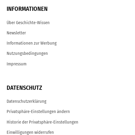
INFORMATIONEN
Über Geschichte-Wissen
Newsletter
Informationen zur Werbung
Nutzungsbedingungen
Impressum
DATENSCHUTZ
Datenschutzerklärung
Privatsphäre-Einstellungen ändern
Historie der Privatsphäre-Einstellungen
Einwilligungen widerrufen