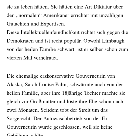
sie zu leben hätten. Sie hätten eine Art Diktatur über
den „normalen“ Amerikaner errichtet mit unzähligen
Gutachten und Expertisen.
Diese Intellektuellenfeindlichkeit richtet sich gegen die
Demokraten und ist recht populär. Obwohl Limbaugh
von der heilen Familie schwärt, ist er selber schon zum
vierten Mal verheiratet.
Die ehemalige erzkonservative Gouverneurin von
Alaska, Sarah Louise Palin, schwärmte auch von der
heilen Familie, aber ihre 18jährige Tochter machte sie
gleich zur Großmutter und löste ihre Ehe schon nach
zwei Monaten. Seitdem tobt der Streit um das
Sorgerecht. Der Autowaschbetrieb von der Ex-
Gouverneurin wurde geschlossen, weil sie keine
Gebühren zahlte.