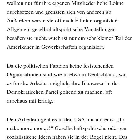
wollten nur für ihre eigenen Mitglieder hohe Löhne
durchsetzen und grenzten sich von anderen ab.
Außerdem waren sie oft nach Ethnien organisiert.
Allgemein gesellschaftspolitische Vorstellungen
besaßen sie nicht. Auch ist nur ein sehr kleiner Teil der
Amerikaner in Gewerkschaften organisiert.
Da die politischen Parteien keine feststehenden
Organisationen sind wie in etwa in Deutschland, war
es für die Arbeiter möglich, ihre Interessen in der
Demokratischen Partei geltend zu machen, oft
durchaus mit Erfolg.
Den Arbeitern geht es in den USA nur um eins: „To
make more money!“ Gesellschaftspolitische oder gar
sozialistische Ideen haben sie in der Regel nicht. Das