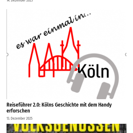
14. Dezember 2025
Reiseführer 2.0: Kölns Geschichte mit dem Handy
erforschen
13. Dezember 2025