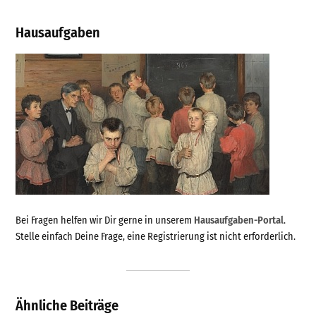
Hausaufgaben
Bei Fragen helfen wir Dir gerne in unserem
Hausaufgaben-Portal
.
Stelle einfach Deine Frage, eine Registrierung ist nicht erforderlich.
Ähnliche Beiträge