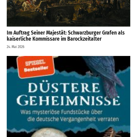
Im Auftrag Seiner Majestät: Schwarzburger Grafen als
kaiserliche Kommissare im Barockzeitalter
24. Mai 2026