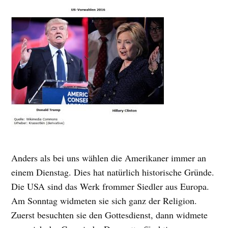
Anders als bei uns wählen die Amerikaner immer an
einem Dienstag. Dies hat natürlich historische Gründe.
Die USA sind das Werk frommer Siedler aus Europa.
Am Sonntag widmeten sie sich ganz der Religion.
Zuerst besuchten sie den Gottesdienst, dann widmete