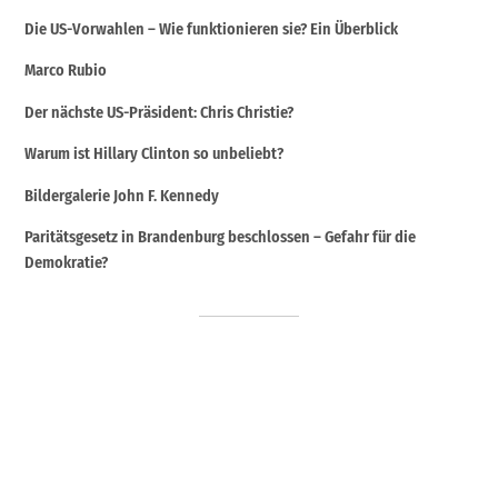
Die US-Vorwahlen – Wie funktionieren sie? Ein Überblick
Marco Rubio
Der nächste US-Präsident: Chris Christie?
Warum ist Hillary Clinton so unbeliebt?
Bildergalerie John F. Kennedy
Paritätsgesetz in Brandenburg beschlossen – Gefahr für die
Demokratie?