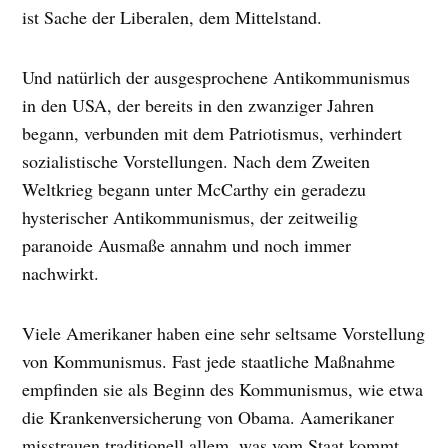
ist Sache der Liberalen, dem Mittelstand.
Und natürlich der ausgesprochene Antikommunismus
in den USA, der bereits in den zwanziger Jahren
begann, verbunden mit dem Patriotismus, verhindert
sozialistische Vorstellungen. Nach dem Zweiten
Weltkrieg begann unter McCarthy ein geradezu
hysterischer Antikommunismus, der zeitweilig
paranoide Ausmaße annahm und noch immer
nachwirkt.
Viele Amerikaner haben eine sehr seltsame Vorstellung
von Kommunismus. Fast jede staatliche Maßnahme
empfinden sie als Beginn des Kommunismus, wie etwa
die Krankenversicherung von Obama. Aamerikaner
misstrauen traditionell allem, was vom Staat kommt.