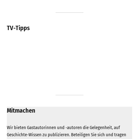
TV-Tipps
Mitmachen
Wir bieten Gastautorinnen und -autoren die Gelegenheit, auf
Geschichte-Wissen zu publizieren. Beteiligen Sie sich und tragen