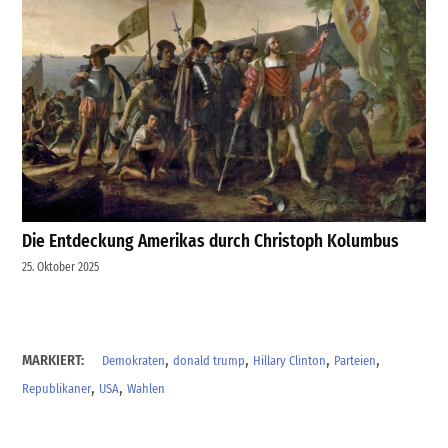
Die Entdeckung Amerikas durch Christoph Kolumbus
25. Oktober 2025
,
,
,
,
MARKIERT:
Demokraten
donald trump
Hillary Clinton
Parteien
,
,
Republikaner
USA
Wahlen