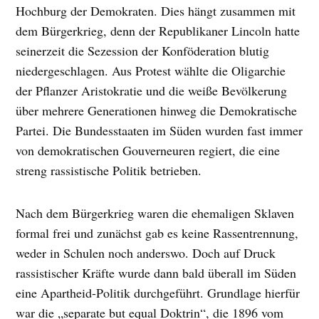
Hochburg der Demokraten. Dies hängt zusammen mit
dem Bürgerkrieg, denn der Republikaner Lincoln hatte
seinerzeit die Sezession der Konföderation blutig
niedergeschlagen. Aus Protest wählte die Oligarchie
der Pflanzer Aristokratie und die weiße Bevölkerung
über mehrere Generationen hinweg die Demokratische
Partei. Die Bundesstaaten im Süden wurden fast immer
von demokratischen Gouverneuren regiert, die eine
streng rassistische Politik betrieben.
Nach dem Bürgerkrieg waren die ehemaligen Sklaven
formal frei und zunächst gab es keine Rassentrennung,
weder in Schulen noch anderswo. Doch auf Druck
rassistischer Kräfte wurde dann bald überall im Süden
eine Apartheid-Politik durchgeführt. Grundlage hierfür
war die „separate but equal Doktrin“, die 1896 vom