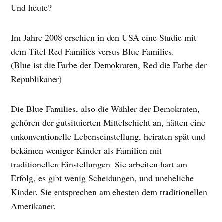
Und heute?
Im Jahre 2008 erschien in den USA eine Studie mit
dem Titel Red Families versus Blue Families.
(Blue ist die Farbe der Demokraten, Red die Farbe der
Republikaner)
Die Blue Families, also die Wähler der Demokraten,
gehören der gutsituierten Mittelschicht an, hätten eine
unkonventionelle Lebenseinstellung, heiraten spät und
bekämen weniger Kinder als Familien mit
traditionellen Einstellungen. Sie arbeiten hart am
Erfolg, es gibt wenig Scheidungen, und uneheliche
Kinder. Sie entsprechen am ehesten dem traditionellen
Amerikaner.