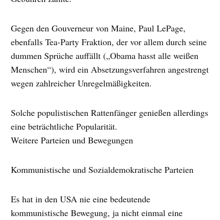
Gegen den Gouverneur von Maine, Paul LePage,
ebenfalls Tea-Party Fraktion, der vor allem durch seine
dummen Sprüche auffällt („Obama hasst alle weißen
Menschen“), wird ein Absetzungsverfahren angestrengt
wegen zahlreicher Unregelmäßigkeiten.
Solche populistischen Rattenfänger genießen allerdings
eine beträchtliche Popularität.
Weitere Parteien und Bewegungen
Kommunistische und Sozialdemokratische Parteien
Es hat in den USA nie eine bedeutende
kommunistische Bewegung, ja nicht einmal eine