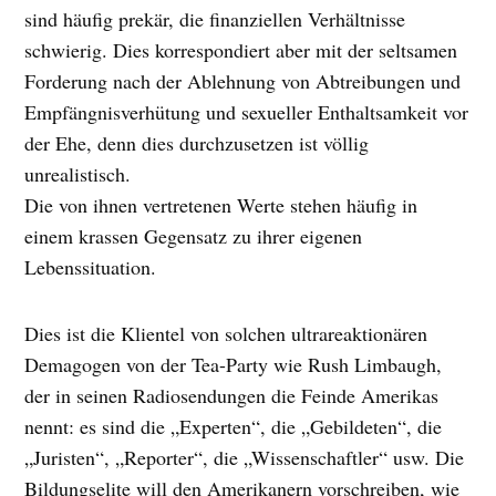
sind häufig prekär, die finanziellen Verhältnisse
schwierig. Dies korrespondiert aber mit der seltsamen
Forderung nach der Ablehnung von Abtreibungen und
Empfängnisverhütung und sexueller Enthaltsamkeit vor
der Ehe, denn dies durchzusetzen ist völlig
unrealistisch.
Die von ihnen vertretenen Werte stehen häufig in
einem krassen Gegensatz zu ihrer eigenen
Lebenssituation.
Dies ist die Klientel von solchen ultrareaktionären
Demagogen von der Tea-Party wie Rush Limbaugh,
der in seinen Radiosendungen die Feinde Amerikas
nennt: es sind die „Experten“, die „Gebildeten“, die
„Juristen“, „Reporter“, die „Wissenschaftler“ usw. Die
Bildungselite will den Amerikanern vorschreiben, wie