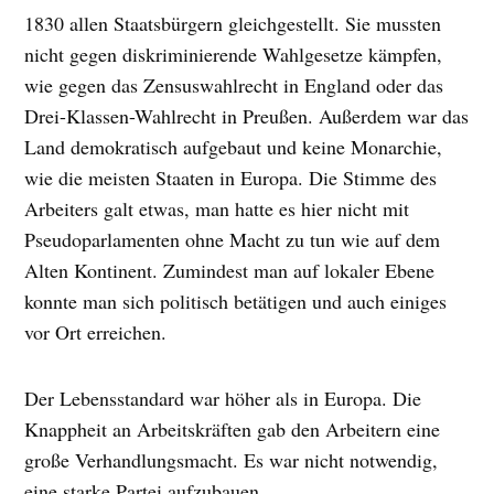
1830 allen Staatsbürgern gleichgestellt. Sie mussten
nicht gegen diskriminierende Wahlgesetze kämpfen,
wie gegen das Zensuswahlrecht in England oder das
Drei-Klassen-Wahlrecht in Preußen. Außerdem war das
Land demokratisch aufgebaut und keine Monarchie,
wie die meisten Staaten in Europa. Die Stimme des
Arbeiters galt etwas, man hatte es hier nicht mit
Pseudoparlamenten ohne Macht zu tun wie auf dem
Alten Kontinent. Zumindest man auf lokaler Ebene
konnte man sich politisch betätigen und auch einiges
vor Ort erreichen.
Der Lebensstandard war höher als in Europa. Die
Knappheit an Arbeitskräften gab den Arbeitern eine
große Verhandlungsmacht. Es war nicht notwendig,
eine starke Partei aufzubauen.