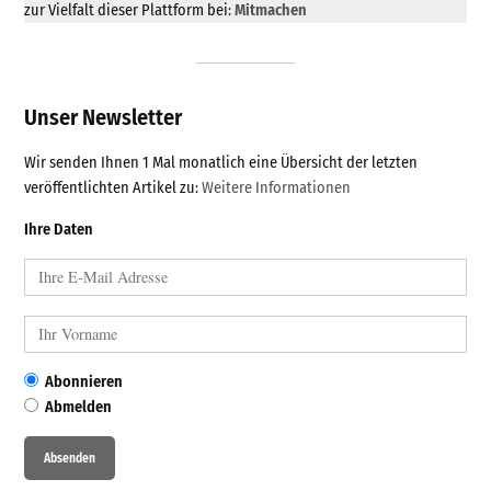
zur Vielfalt dieser Plattform bei:
Mitmachen
Unser Newsletter
Wir senden Ihnen 1 Mal monatlich eine Übersicht der letzten
veröffentlichten Artikel zu:
Weitere Informationen
Ihre Daten
Abonnieren
Abmelden