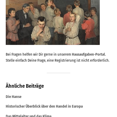
Bei Fragen helfen wir Dir gerne in unserem
Hausaufgaben-Portal
.
Stelle einfach Deine Frage, eine Registrierung ist nicht erforderlich.
Ähnliche Beiträge
Die Hanse
Historischer Überblick über den Handel in Europa
Das Mittelalter und das Klima