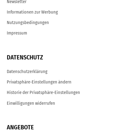
Newsletter
Informationen zur Werbung
Nutzungsbedingungen
Impressum
DATENSCHUTZ
Datenschutzerklärung
Privatsphäre-Einstellungen ändern
Historie der Privatsphäre-Einstellungen
Einwilligungen widerrufen
ANGEBOTE