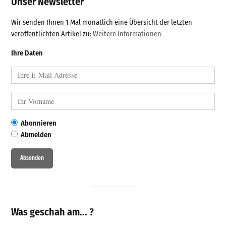
Unser Newsletter
Wir senden Ihnen 1 Mal monatlich eine Übersicht der letzten
veröffentlichten Artikel zu:
Weitere Informationen
Ihre Daten
Abonnieren
Abmelden
Was geschah am... ?