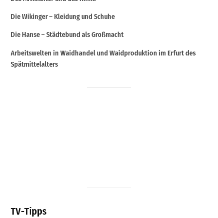
Die Wikinger – Kleidung und Schuhe
Die Hanse – Städtebund als Großmacht
Arbeitswelten in Waidhandel und Waidproduktion im Erfurt des
Spätmittelalters
TV-Tipps