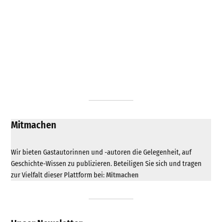
Mitmachen
Wir bieten Gastautorinnen und -autoren die Gelegenheit, auf
Geschichte-Wissen zu publizieren. Beteiligen Sie sich und tragen
zur Vielfalt dieser Plattform bei:
Mitmachen