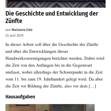
Die Geschichte und Entwicklung der
Zünfte
von
Marianne Eule
23. Juni 2019
In dieser Arbeit soll über die Geschichte der Zünfte
und über die Entwicklungen dieser
Handwerksvereinigungen berichtet werden. Dabei wird
die Zeit von den Anfängen bis in die Gegenwart
umfasst, wobei allerdings der Schwerpunkt in die Zeit
vom 11. bis zum 19. Jahrhundert gelegt wird. Da aber
die Zeit vor Bildung der Zünfte, also vor dem […]
Hausaufgaben