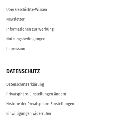
Über Geschichte-Wissen
Newsletter
Informationen zur Werbung
Nutzungsbedingungen
Impressum
DATENSCHUTZ
Datenschutzerklärung
Privatsphäre-Einstellungen ändern
Historie der Privatsphäre-Einstellungen
Einwilligungen widerrufen