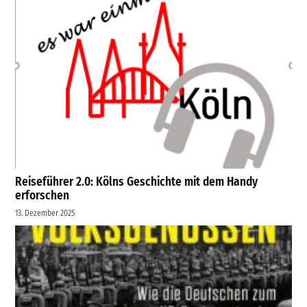
Reiseführer 2.0: Kölns Geschichte mit dem Handy
erforschen
13. Dezember 2025