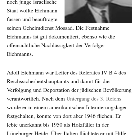
noch junge israelische
Staat wollte Eichmann
fassen und beauftragte
seinen Geheimdienst Mossad. Die Festnahme
Eichmanns ist gut dokumentiert, ebenso wie die
offensichtliche Nachlässigkeit der Verfolger
Eichmanns.
Adolf Eichmann war Leiter des Referates IV B 4 des
Reichssicherheitshauptamts und damit für die
Verfolgung und Deportation der jüdischen Bevölkerung
verantwortlich. Nach dem
Untergang des 3. Reichs
wurde er in einem amerikanischen Internierungslager
festgehalten, konnte von dort aber 1946 fliehen. Er
lebte unerkannt bis 1950 als Holzfäller in der
Lüneburger Heide. Über Italien flüchtete er mit Hilfe