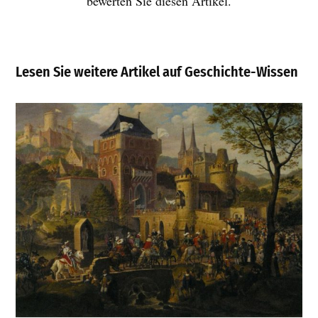
bewerten Sie diesen Artikel.
Lesen Sie weitere Artikel auf Geschichte-Wissen