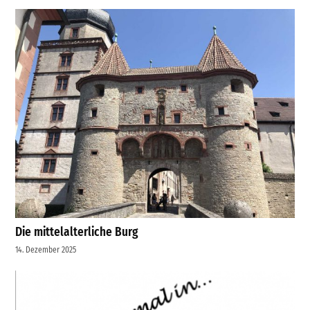
Die mittelalterliche Burg
14. Dezember 2025