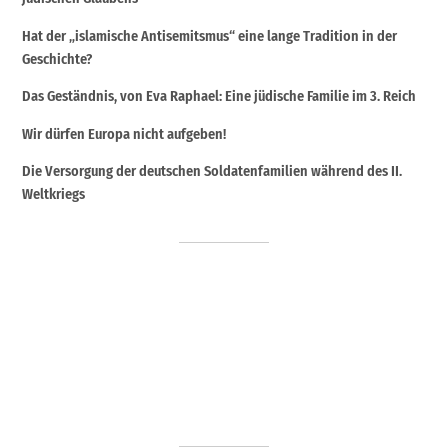
Hat der „islamische Antisemitsmus“ eine lange Tradition in der
Geschichte?
Das Geständnis, von Eva Raphael: Eine jüdische Familie im 3. Reich
Wir dürfen Europa nicht aufgeben!
Die Versorgung der deutschen Soldatenfamilien während des II.
Weltkriegs