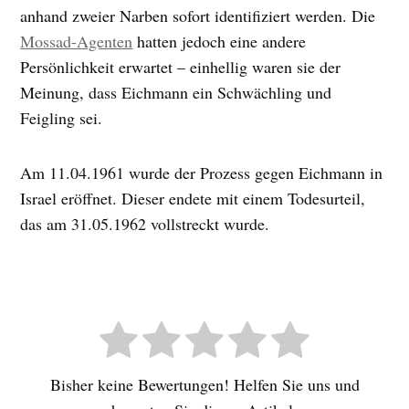
anhand zweier Narben sofort identifiziert werden. Die
Mossad-Agenten
hatten jedoch eine andere
Persönlichkeit erwartet – einhellig waren sie der
Meinung, dass Eichmann ein Schwächling und
Feigling sei.
Am 11.04.1961 wurde der Prozess gegen Eichmann in
Israel eröffnet. Dieser endete mit einem Todesurteil,
das am 31.05.1962 vollstreckt wurde.
Bisher keine Bewertungen! Helfen Sie uns und