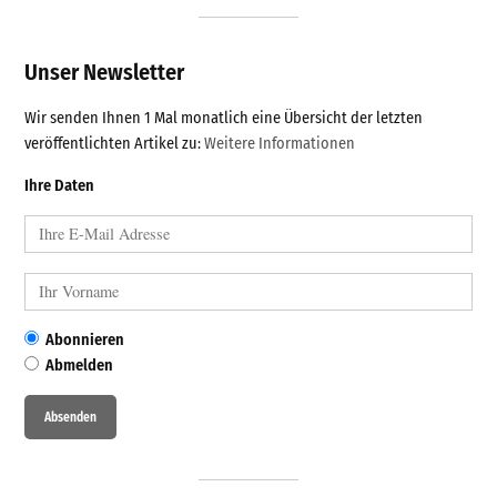
Unser Newsletter
Wir senden Ihnen 1 Mal monatlich eine Übersicht der letzten
veröffentlichten Artikel zu:
Weitere Informationen
Ihre Daten
Abonnieren
Abmelden