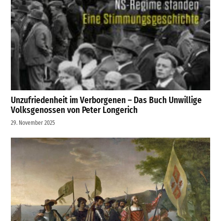
Unzufriedenheit im Verborgenen – Das Buch Unwillige
Volksgenossen von Peter Longerich
29. November 2025