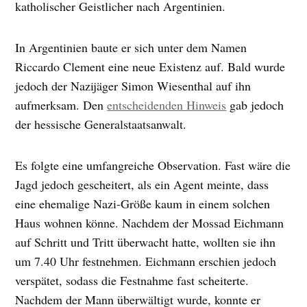
katholischer Geistlicher nach Argentinien.
In Argentinien baute er sich unter dem Namen
Riccardo Clement eine neue Existenz auf. Bald wurde
jedoch der Nazijäger Simon Wiesenthal auf ihn
aufmerksam. Den
entscheidenden Hinweis
gab jedoch
der hessische Generalstaatsanwalt.
Es folgte eine umfangreiche Observation. Fast wäre die
Jagd jedoch gescheitert, als ein Agent meinte, dass
eine ehemalige Nazi-Größe kaum in einem solchen
Haus wohnen könne. Nachdem der Mossad Eichmann
auf Schritt und Tritt überwacht hatte, wollten sie ihn
um 7.40 Uhr festnehmen. Eichmann erschien jedoch
verspätet, sodass die Festnahme fast scheiterte.
Nachdem der Mann überwältigt wurde, konnte er