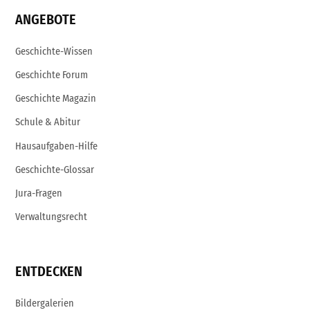
ANGEBOTE
Geschichte-Wissen
Geschichte Forum
Geschichte Magazin
Schule & Abitur
Hausaufgaben-Hilfe
Geschichte-Glossar
Jura-Fragen
Verwaltungsrecht
ENTDECKEN
Bildergalerien