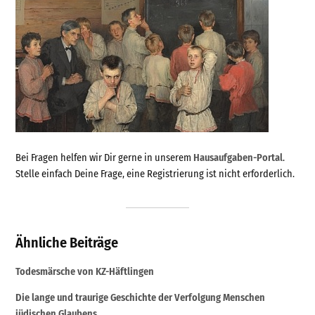
Bei Fragen helfen wir Dir gerne in unserem
Hausaufgaben-Portal
.
Stelle einfach Deine Frage, eine Registrierung ist nicht erforderlich.
Ähnliche Beiträge
Todesmärsche von KZ-Häftlingen
Die lange und traurige Geschichte der Verfolgung Menschen
jüdischen Glaubens