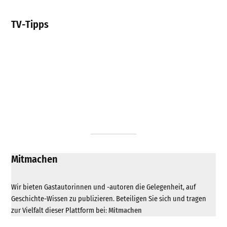
TV-Tipps
Mitmachen
Wir bieten Gastautorinnen und -autoren die Gelegenheit, auf
Geschichte-Wissen zu publizieren. Beteiligen Sie sich und tragen
zur Vielfalt dieser Plattform bei:
Mitmachen