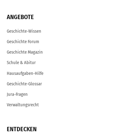
ANGEBOTE
Geschichte-Wissen
Geschichte Forum
Geschichte Magazin
Schule & Abitur
Hausaufgaben-Hilfe
Geschichte-Glossar
Jura-Fragen
Verwaltungsrecht
ENTDECKEN