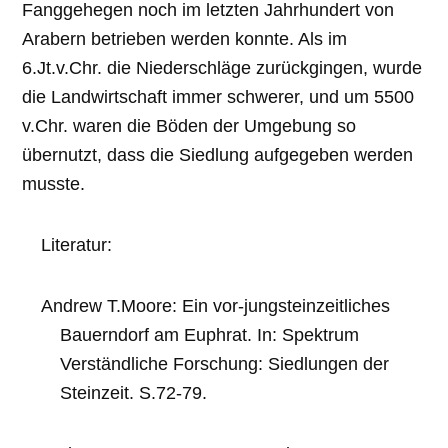
Fanggehegen noch im letzten Jahrhundert von
Arabern betrieben werden konnte. Als im
6.Jt.v.Chr. die Niederschläge zurückgingen, wurde
die Landwirtschaft immer schwerer, und um 5500
v.Chr. waren die Böden der Umgebung so
übernutzt, dass die Siedlung aufgegeben werden
musste.
Literatur:
Andrew T.Moore: Ein vor-jungsteinzeitliches
Bauerndorf am Euphrat. In: Spektrum
Verständliche Forschung: Siedlungen der
Steinzeit. S.72-79.