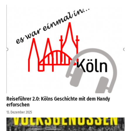
Reiseführer 2.0: Kölns Geschichte mit dem Handy
erforschen
13. Dezember 2025