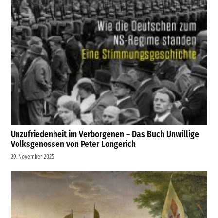
Unzufriedenheit im Verborgenen – Das Buch Unwillige
Volksgenossen von Peter Longerich
29. November 2025