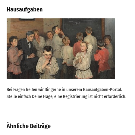
Hausaufgaben
Bei Fragen helfen wir Dir gerne in unserem
Hausaufgaben-Portal
.
Stelle einfach Deine Frage, eine Registrierung ist nicht erforderlich.
Ähnliche Beiträge