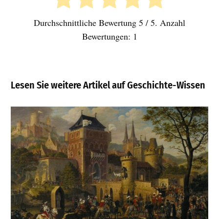
Durchschnittliche Bewertung
5
/ 5. Anzahl
Bewertungen:
1
Lesen Sie weitere Artikel auf Geschichte-Wissen