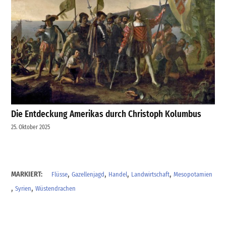
Die Entdeckung Amerikas durch Christoph Kolumbus
25. Oktober 2025
,
,
,
,
MARKIERT:
Flüsse
Gazellenjagd
Handel
Landwirtschaft
Mesopotamien
,
,
Syrien
Wüstendrachen