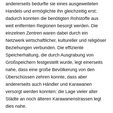
andererseits bedurfte sie eines ausgeweiteten
Handels und ermöglichte ihn gleichzeitig erst;
dadurch konnten die benötigten Rohstoffe aus
weit entfernten Regionen besorgt werden. Die
einzelnen Zentren waren dabei durch ein
Netzwerk wirtschaftlicher, kultureller und religiöser
Beziehungen verbunden. Die effiziente
Speicherhaltung, die durch Ausgrabung von
Großspeichern festgestellt wurde, legt einerseits
nahe, dass eine große Bevölkerung von den
Überschüssen zehren konnte, dass aber
andererseits auch Händler und Karawanen
versorgt werden konnten; die Lage vieler alter
Städte an noch älteren Karawanenstrassen legt
dies nahe.