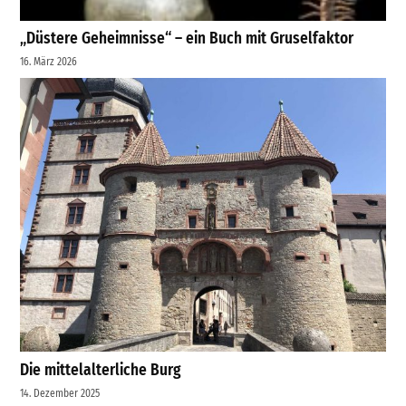
„Düstere Geheimnisse“ – ein Buch mit Gruselfaktor
16. März 2026
Die mittelalterliche Burg
14. Dezember 2025