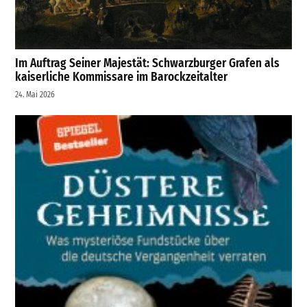
Im Auftrag Seiner Majestät: Schwarzburger Grafen als
kaiserliche Kommissare im Barockzeitalter
24. Mai 2026