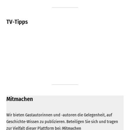
TV-Tipps
Mitmachen
Wir bieten Gastautorinnen und -autoren die Gelegenheit, auf
Geschichte-Wissen zu publizieren. Beteiligen Sie sich und tragen
zur Vielfalt dieser Plattform bei:
Mitmachen