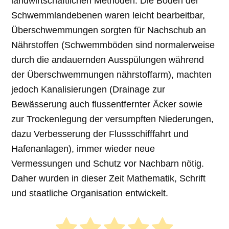
landwirtschaftlichen Methoden. Die Böden der
Schwemmlandebenen waren leicht bearbeitbar,
Überschwemmungen sorgten für Nachschub an
Nährstoffen (Schwemmböden sind normalerweise
durch die andauernden Ausspülungen während
der Überschwemmungen nährstoffarm), machten
jedoch Kanalisierungen (Drainage zur
Bewässerung auch flussentfernter Äcker sowie
zur Trockenlegung der versumpften Niederungen,
dazu Verbesserung der Flussschifffahrt und
Hafenanlagen), immer wieder neue
Vermessungen und Schutz vor Nachbarn nötig.
Daher wurden in dieser Zeit Mathematik, Schrift
und staatliche Organisation entwickelt.