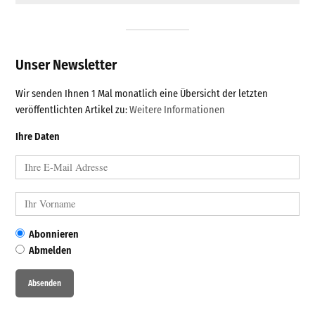
Unser Newsletter
Wir senden Ihnen 1 Mal monatlich eine Übersicht der letzten
veröffentlichten Artikel zu:
Weitere Informationen
Ihre Daten
Abonnieren
Abmelden