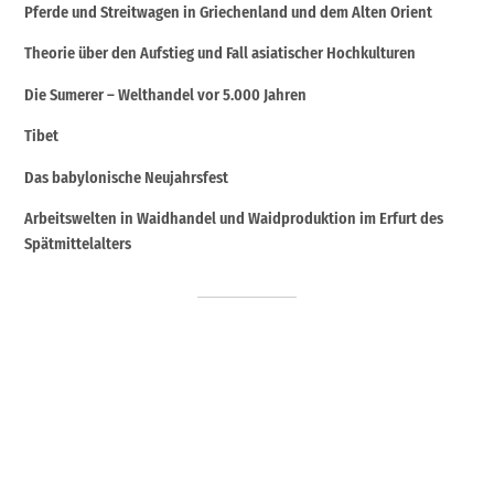
Pferde und Streitwagen in Griechenland und dem Alten Orient
Theorie über den Aufstieg und Fall asiatischer Hochkulturen
Die Sumerer – Welthandel vor 5.000 Jahren
Tibet
Das babylonische Neujahrsfest
Arbeitswelten in Waidhandel und Waidproduktion im Erfurt des
Spätmittelalters