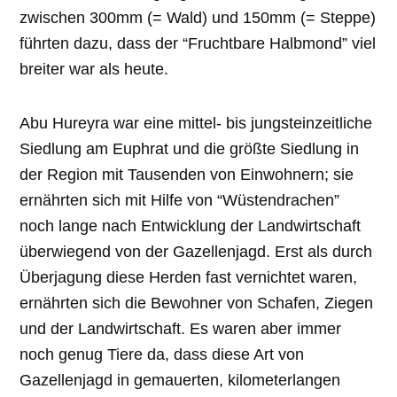
zwischen 300mm (
=
Wald) und 150mm (
=
Steppe)
führten dazu, dass der “Fruchtbare Halbmond” viel
breiter war als heute.
Abu Hureyra war eine mittel- bis jungsteinzeitliche
Siedlung am Euphrat und die größte Siedlung in
der Region mit Tausenden von Einwohnern; sie
ernährten sich mit Hilfe von “Wüstendrachen”
noch lange nach Entwicklung der Landwirtschaft
überwiegend von der Gazellenjagd. Erst als durch
Überjagung diese Herden fast vernichtet waren,
ernährten sich die Bewohner von Schafen, Ziegen
und der Landwirtschaft. Es waren aber immer
noch genug Tiere da, dass diese Art von
Gazellenjagd in gemauerten, kilometerlangen