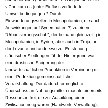
v.Chr. kam es (unter Einfluss veränderter
Umweltbedingungen ? Durch
Einwanderungswellen in Mesopotamien, die auch
Auswirkungen auf Syrien hatten ?) zu einem
“Urbanisierungsschub”, der beinahe gleichzeitig in
Mesopotamien, in Syrien, aber auch in Troja, an
der Levante und anderswo zur Entstehung
städtischer Siedlungen führte. Hintergrund war
eine drastische Steigerung der
landwirtschaftlichen Produktion in Verbindung mit
einer Perfektion gemeinschaftlicher
Vorratshaltung. Der dadurch ermöglichte
Überschuss an Nahrungsmitteln machte einerseits
Ressourcen frei, die zur Ausbildung einer
Zivilisation nötig waren (Handwerk, Verwaltung),