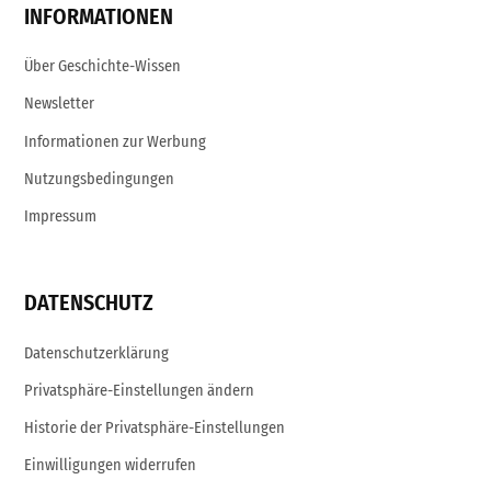
INFORMATIONEN
Über Geschichte-Wissen
Newsletter
Informationen zur Werbung
Nutzungsbedingungen
Impressum
DATENSCHUTZ
Datenschutzerklärung
Privatsphäre-Einstellungen ändern
Historie der Privatsphäre-Einstellungen
Einwilligungen widerrufen