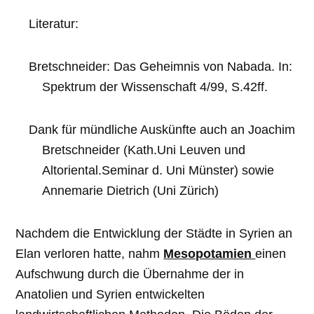
Literatur:
Bretschneider: Das Geheimnis von Nabada. In:
Spektrum der Wissenschaft 4/99, S.42ff.
Dank für mündliche Auskünfte auch an
Joachim
Bretschneider (Kath.Uni Leuven und
Altoriental.Seminar d. Uni Münster) sowie
Annemarie Dietrich (Uni Zürich)
Nachdem die Entwicklung der Städte in Syrien an
Elan verloren hatte, nahm
Mesopotamien
einen
Aufschwung durch die Übernahme der in
Anatolien und Syrien entwickelten