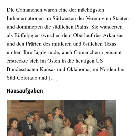
Die Comanchen waren eine der mächtigsten
Indianernationen im Südwesten der Vereinigten Staaten
und dominierten die südlichen Plains. Sie wanderten
als Büffeljäger zwischen dem Oberlauf des Arkansas
und den Prärien des mittleren und östlichen Texas
umher. Ihre Jagdgründe, auch Comancheria genannt
erstreckte sich im Osten in die heutigen US-
Bundesstaaten Kansas und Oklahoma, im Norden bis
Süd-Colorado und […]
Hausaufgaben