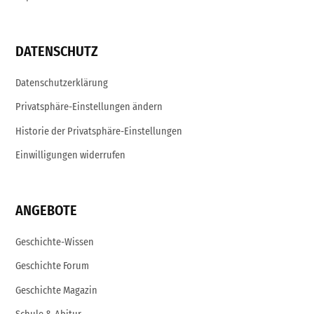
DATENSCHUTZ
Datenschutzerklärung
Privatsphäre-Einstellungen ändern
Historie der Privatsphäre-Einstellungen
Einwilligungen widerrufen
ANGEBOTE
Geschichte-Wissen
Geschichte Forum
Geschichte Magazin