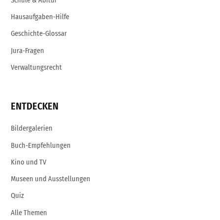
Schule & Abitur
Hausaufgaben-Hilfe
Geschichte-Glossar
Jura-Fragen
Verwaltungsrecht
ENTDECKEN
Bildergalerien
Buch-Empfehlungen
Kino und TV
Museen und Ausstellungen
Quiz
Alle Themen