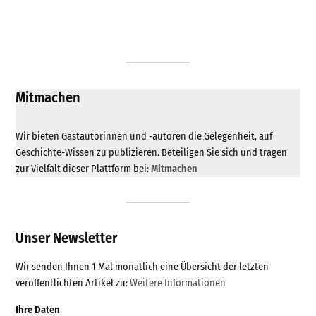
Mitmachen
Wir bieten Gastautorinnen und -autoren die Gelegenheit, auf
Geschichte-Wissen zu publizieren. Beteiligen Sie sich und tragen
zur Vielfalt dieser Plattform bei:
Mitmachen
Unser Newsletter
Wir senden Ihnen 1 Mal monatlich eine Übersicht der letzten
veröffentlichten Artikel zu:
Weitere Informationen
Ihre Daten