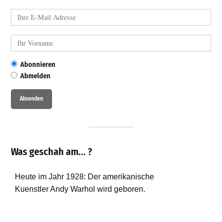
Abonnieren
Abmelden
Was geschah am... ?