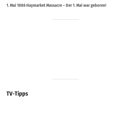
1. Mai 1886 Haymarket Massacre – Der 1. Mai war geboren!
TV-Tipps