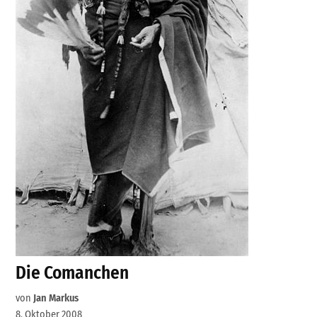
Die Comanchen
von
Jan Markus
8. Oktober 2008