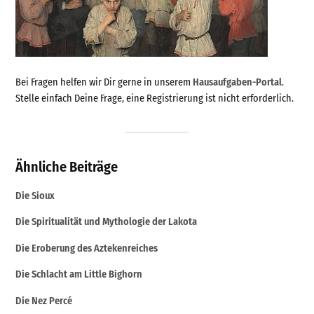
Bei Fragen helfen wir Dir gerne in unserem
Hausaufgaben-Portal
.
Stelle einfach Deine Frage, eine Registrierung ist nicht erforderlich.
Ähnliche Beiträge
Die Sioux
Die Spiritualität und Mythologie der Lakota
Die Eroberung des Aztekenreiches
Die Schlacht am Little Bighorn
Die Nez Percé