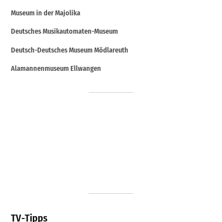
Museum in der Majolika
Deutsches Musikautomaten-Museum
Deutsch-Deutsches Museum Mödlareuth
Alamannenmuseum Ellwangen
TV-Tipps