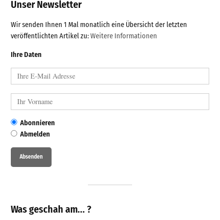
Unser Newsletter
Wir senden Ihnen 1 Mal monatlich eine Übersicht der letzten
veröffentlichten Artikel zu:
Weitere Informationen
Ihre Daten
Abonnieren
Abmelden
Was geschah am... ?