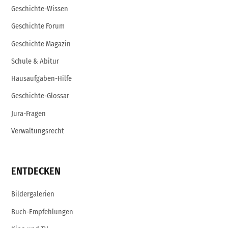
Geschichte-Wissen
Geschichte Forum
Geschichte Magazin
Schule & Abitur
Hausaufgaben-Hilfe
Geschichte-Glossar
Jura-Fragen
Verwaltungsrecht
ENTDECKEN
Bildergalerien
Buch-Empfehlungen