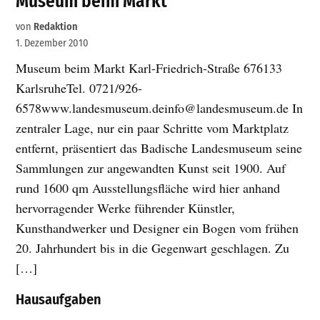
Museum beim Markt
von
Redaktion
1. Dezember 2010
Museum beim Markt Karl-Friedrich-Straße 676133
KarlsruheTel. 0721/926-
6578www.landesmuseum.deinfo@landesmuseum.de In
zentraler Lage, nur ein paar Schritte vom Marktplatz
entfernt, präsentiert das Badische Landesmuseum seine
Sammlungen zur angewandten Kunst seit 1900. Auf
rund 1600 qm Ausstellungsfläche wird hier anhand
hervorragender Werke führender Künstler,
Kunsthandwerker und Designer ein Bogen vom frühen
20. Jahrhundert bis in die Gegenwart geschlagen. Zu
[…]
Hausaufgaben