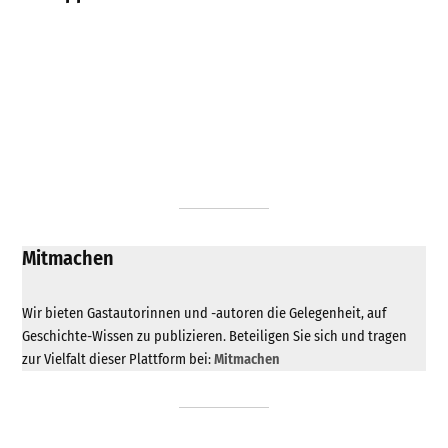
Mitmachen
Wir bieten Gastautorinnen und -autoren die Gelegenheit, auf
Geschichte-Wissen zu publizieren. Beteiligen Sie sich und tragen
zur Vielfalt dieser Plattform bei:
Mitmachen