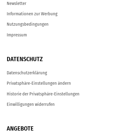
Newsletter
Informationen zur Werbung
Nutzungsbedingungen
Impressum
DATENSCHUTZ
Datenschutzerklärung
Privatsphäre-Einstellungen ändern
Historie der Privatsphäre-Einstellungen
Einwilligungen widerrufen
ANGEBOTE