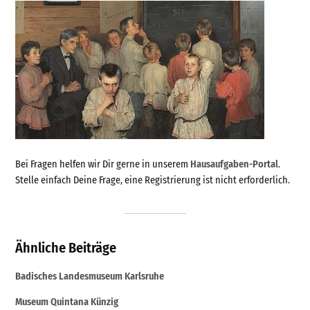
Bei Fragen helfen wir Dir gerne in unserem
Hausaufgaben-Portal
.
Stelle einfach Deine Frage, eine Registrierung ist nicht erforderlich.
Ähnliche Beiträge
Badisches Landesmuseum Karlsruhe
Museum Quintana Künzig