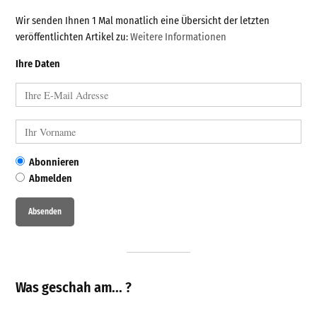
Wir senden Ihnen 1 Mal monatlich eine Übersicht der letzten
veröffentlichten Artikel zu:
Weitere Informationen
Ihre Daten
Abonnieren
Abmelden
Was geschah am... ?