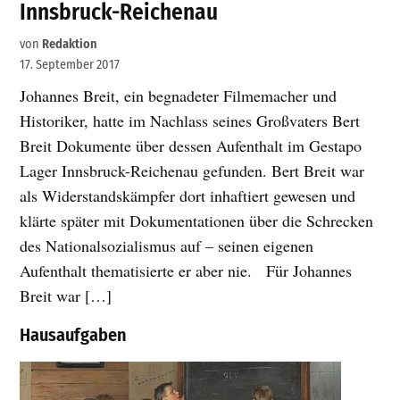
Innsbruck-Reichenau
von
Redaktion
17. September 2017
Johannes Breit, ein begnadeter Filmemacher und
Historiker, hatte im Nachlass seines Großvaters Bert
Breit Dokumente über dessen Aufenthalt im Gestapo
Lager Innsbruck-Reichenau gefunden. Bert Breit war
als Widerstandskämpfer dort inhaftiert gewesen und
klärte später mit Dokumentationen über die Schrecken
des Nationalsozialismus auf – seinen eigenen
Aufenthalt thematisierte er aber nie. Für Johannes
Breit war […]
Hausaufgaben