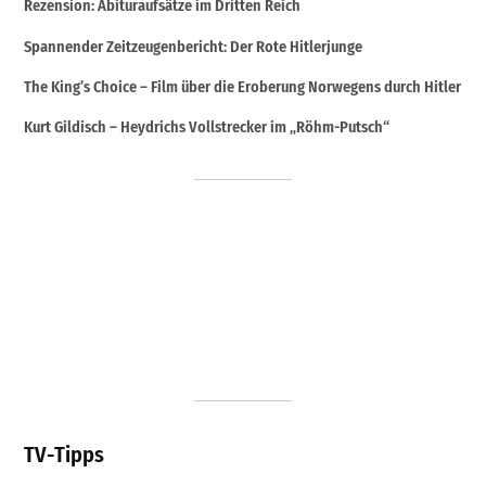
Rezension: Abituraufsätze im Dritten Reich
Spannender Zeitzeugenbericht: Der Rote Hitlerjunge
The King’s Choice – Film über die Eroberung Norwegens durch Hitler
Kurt Gildisch – Heydrichs Vollstrecker im „Röhm-Putsch“
TV-Tipps