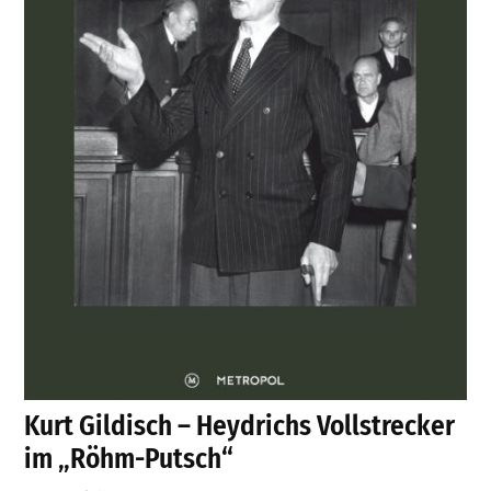
Kurt Gildisch – Heydrichs Vollstrecker
im „Röhm-Putsch“