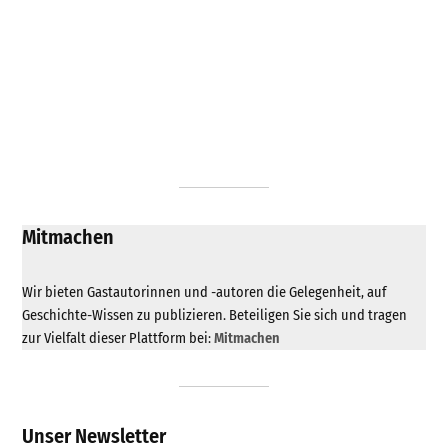
Mitmachen
Wir bieten Gastautorinnen und -autoren die Gelegenheit, auf
Geschichte-Wissen zu publizieren. Beteiligen Sie sich und tragen
zur Vielfalt dieser Plattform bei:
Mitmachen
Unser Newsletter