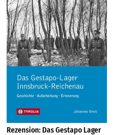
Rezension: Das Gestapo Lager