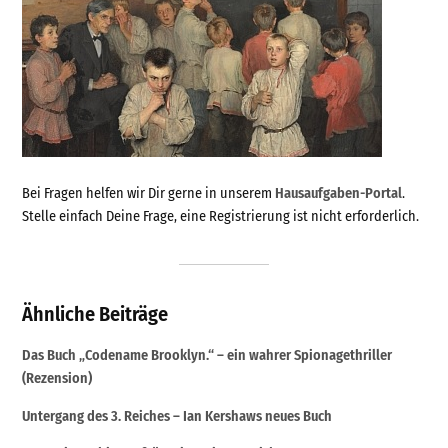
Bei Fragen helfen wir Dir gerne in unserem
Hausaufgaben-Portal
.
Stelle einfach Deine Frage, eine Registrierung ist nicht erforderlich.
Ähnliche Beiträge
Das Buch „Codename Brooklyn.“ – ein wahrer Spionagethriller
(Rezension)
Untergang des 3. Reiches – Ian Kershaws neues Buch