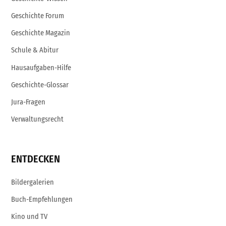
Geschichte Forum
Geschichte Magazin
Schule & Abitur
Hausaufgaben-Hilfe
Geschichte-Glossar
Jura-Fragen
Verwaltungsrecht
ENTDECKEN
Bildergalerien
Buch-Empfehlungen
Kino und TV