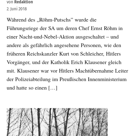
von
Redaktion
2. Juni 2018
Während des „Röhm-Putschs” wurde die
Führungsriege der SA um deren Chef Ernst Röhm in
einer Nacht-und-Nebel-Aktion ausgeschaltet – und
andere als gefährlich angesehene Personen, wie den
früheren Reichskanzler Kurt von Schleicher, Hitlers
Vorgänger, und der Katholik Erich Klausener gleich
mit. Klausener war vor Hitlers Machtübernahme Leiter
der Polizeiabteilung im Preußischen Innenministerium
und hatte so einen […]