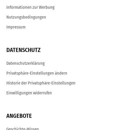
Informationen zur Werbung
Nutzungsbedingungen
Impressum
DATENSCHUTZ
Datenschutzerklärung
Privatsphäre-Einstellungen ändern
Historie der Privatsphäre-Einstellungen
Einwilligungen widerrufen
ANGEBOTE
Geschichte-Wissen