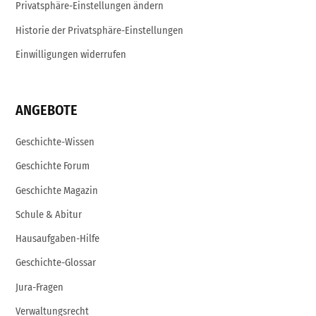
Privatsphäre-Einstellungen ändern
Historie der Privatsphäre-Einstellungen
Einwilligungen widerrufen
ANGEBOTE
Geschichte-Wissen
Geschichte Forum
Geschichte Magazin
Schule & Abitur
Hausaufgaben-Hilfe
Geschichte-Glossar
Jura-Fragen
Verwaltungsrecht