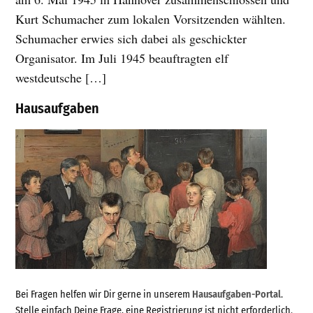
Kurt Schumacher zum lokalen Vorsitzenden wählten.
Schumacher erwies sich dabei als geschickter
Organisator. Im Juli 1945 beauftragten elf
westdeutsche […]
Hausaufgaben
Bei Fragen helfen wir Dir gerne in unserem
Hausaufgaben-Portal
.
Stelle einfach Deine Frage, eine Registrierung ist nicht erforderlich.