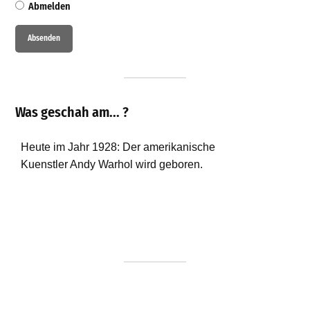
Abmelden
Was geschah am... ?