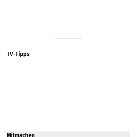
TV-Tipps
Mitmachen