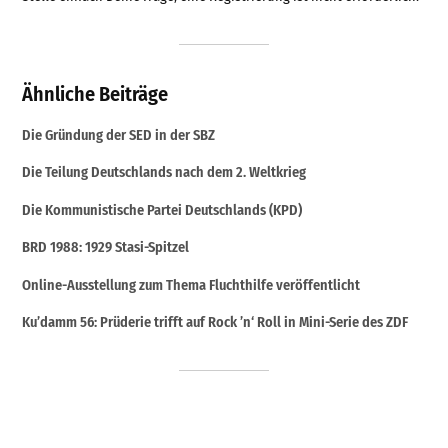
Ähnliche Beiträge
Die Gründung der SED in der SBZ
Die Teilung Deutschlands nach dem 2. Weltkrieg
Die Kommunistische Partei Deutschlands (KPD)
BRD 1988: 1929 Stasi-Spitzel
Online-Ausstellung zum Thema Fluchthilfe veröffentlicht
Ku’damm 56: Prüderie trifft auf Rock ’n‘ Roll in Mini-Serie des ZDF