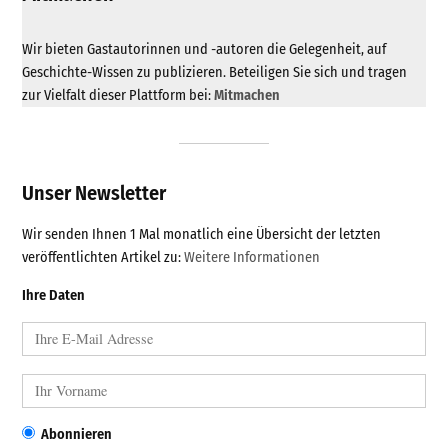
Wir bieten Gastautorinnen und -autoren die Gelegenheit, auf
Geschichte-Wissen zu publizieren. Beteiligen Sie sich und tragen
zur Vielfalt dieser Plattform bei:
Mitmachen
Unser Newsletter
Wir senden Ihnen 1 Mal monatlich eine Übersicht der letzten
veröffentlichten Artikel zu:
Weitere Informationen
Ihre Daten
Abonnieren