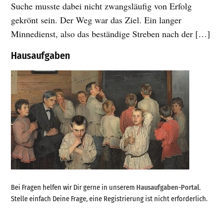
Suche musste dabei nicht zwangsläufig von Erfolg
gekrönt sein. Der Weg war das Ziel. Ein langer
Minnedienst, also das beständige Streben nach der […]
Hausaufgaben
Bei Fragen helfen wir Dir gerne in unserem
Hausaufgaben-Portal
.
Stelle einfach Deine Frage, eine Registrierung ist nicht erforderlich.