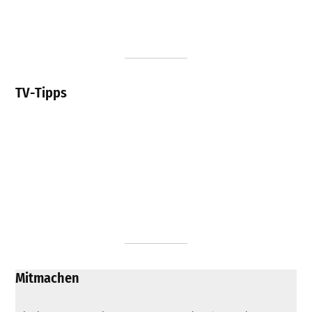
TV-Tipps
Mitmachen