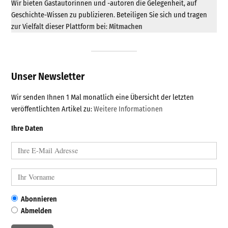
Wir bieten Gastautorinnen und -autoren die Gelegenheit, auf
Geschichte-Wissen zu publizieren. Beteiligen Sie sich und tragen
zur Vielfalt dieser Plattform bei:
Mitmachen
Unser Newsletter
Wir senden Ihnen 1 Mal monatlich eine Übersicht der letzten
veröffentlichten Artikel zu:
Weitere Informationen
Ihre Daten
Abonnieren
Abmelden