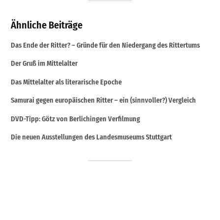
Ähnliche Beiträge
Das Ende der Ritter? – Gründe für den Niedergang des Rittertums
Der Gruß im Mittelalter
Das Mittelalter als literarische Epoche
Samurai gegen europäischen Ritter – ein (sinnvoller?) Vergleich
DVD-Tipp: Götz von Berlichingen Verfilmung
Die neuen Ausstellungen des Landesmuseums Stuttgart