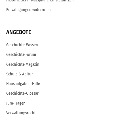
Historie der Privatsphäre-Einstellungen
Einwilligungen widerrufen
ANGEBOTE
Geschichte-Wissen
Geschichte Forum
Geschichte Magazin
Schule & Abitur
Hausaufgaben-Hilfe
Geschichte-Glossar
Jura-Fragen
Verwaltungsrecht