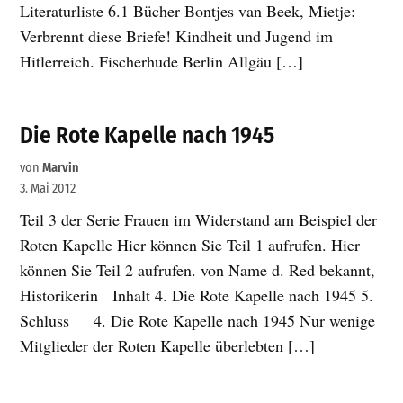
Literaturliste 6.1 Bücher Bontjes van Beek, Mietje:
Verbrennt diese Briefe! Kindheit und Jugend im
Hitlerreich. Fischerhude Berlin Allgäu […]
Die Rote Kapelle nach 1945
von
Marvin
3. Mai 2012
Teil 3 der Serie Frauen im Widerstand am Beispiel der
Roten Kapelle Hier können Sie Teil 1 aufrufen. Hier
können Sie Teil 2 aufrufen. von Name d. Red bekannt,
Historikerin Inhalt 4. Die Rote Kapelle nach 1945 5.
Schluss 4. Die Rote Kapelle nach 1945 Nur wenige
Mitglieder der Roten Kapelle überlebten […]