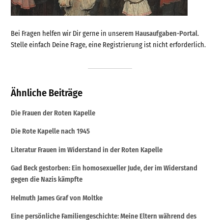
Bei Fragen helfen wir Dir gerne in unserem
Hausaufgaben-Portal
.
Stelle einfach Deine Frage, eine Registrierung ist nicht erforderlich.
Ähnliche Beiträge
Die Frauen der Roten Kapelle
Die Rote Kapelle nach 1945
Literatur Frauen im Widerstand in der Roten Kapelle
Gad Beck gestorben: Ein homosexueller Jude, der im Widerstand
gegen die Nazis kämpfte
Helmuth James Graf von Moltke
Eine persönliche Familiengeschichte: Meine Eltern während des