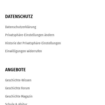
DATENSCHUTZ
Datenschutzerklärung
Privatsphäre-Einstellungen ändern
Historie der Privatsphäre-Einstellungen
Einwilligungen widerrufen
ANGEBOTE
Geschichte-Wissen
Geschichte Forum
Geschichte Magazin
Schule & Abitur