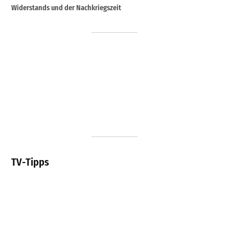
Widerstands und der Nachkriegszeit
TV-Tipps