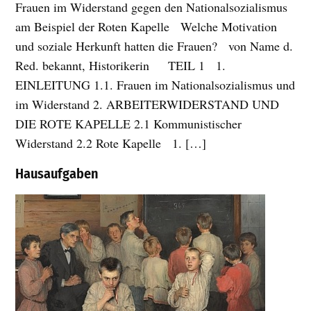
Frauen im Widerstand gegen den Nationalsozialismus
am Beispiel der Roten Kapelle Welche Motivation
und soziale Herkunft hatten die Frauen? von Name d.
Red. bekannt, Historikerin TEIL 1 1.
EINLEITUNG 1.1. Frauen im Nationalsozialismus und
im Widerstand 2. ARBEITERWIDERSTAND UND
DIE ROTE KAPELLE 2.1 Kommunistischer
Widerstand 2.2 Rote Kapelle 1. […]
Hausaufgaben