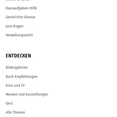
Hausaufgaben-Hilfe
Geschichte-Glossar
Jura-Fragen
Verwaltungsrecht
ENTDECKEN
Bildergalerien
Buch-Empfehlungen
Kino und TV
Museen und Ausstellungen
Quiz
Alle Themen