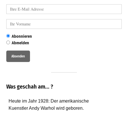
Abonnieren
Abmelden
Was geschah am... ?