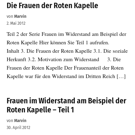
Die Frauen der Roten Kapelle
von
Marvin
2. Mai 2012
Teil 2 der Serie Frauen im Widerstand am Beispiel der
Roten Kapelle Hier können Sie Teil 1 aufrufen.
Inhalt 3. Die Frauen der Roten Kapelle 3.1. Die soziale
Herkunft 3.2. Motivation zum Widerstand 3. Die
Frauen der Roten Kapelle Der Frauenanteil der Roten
Kapelle war für den Widerstand im Dritten Reich […]
Frauen im Widerstand am Beispiel der
Roten Kapelle – Teil 1
von
Marvin
30. April 2012