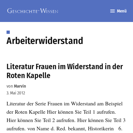
Zum
Menü
Inhalt
Geschichte-
springen
Wissen
Arbeiterwiderstand
Literatur Frauen im Widerstand in der
Roten Kapelle
von
Marvin
3. Mai 2012
Literatur der Serie Frauen im Widerstand am Beispiel
der Roten Kapelle Hier können Sie Teil 1 aufrufen.
Hier können Sie Teil 2 aufrufen. Hier können Sie Teil 3
aufrufen. von Name d. Red. bekannt, Historikerin 6.