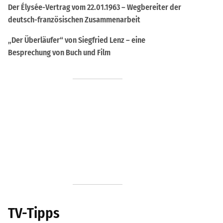
Der Élysée-Vertrag vom 22.01.1963 – Wegbereiter der
deutsch-französischen Zusammenarbeit
„Der Überläufer“ von Siegfried Lenz – eine
Besprechung von Buch und Film
TV-Tipps