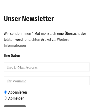
Unser Newsletter
Wir senden Ihnen 1 Mal monatlich eine Übersicht der
letzten veröffentlichten Artikel zu:
Weitere
Informationen
Ihre Daten
Abonnieren
Abmelden