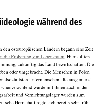
iideologie während des
 den osteuropäischen Ländern begann eine Zeit
en die Eroberung von Lebensraum
. Hier sollten
stimmung, zukünftig das Land bewirtschaften. Die
ieben oder umgebracht. Die Menschen in Polen
onalsozialisten Untermenschen, die ausgemerzt
schenverachtend wurde mit ihnen auch in der
gsarbeit und Vernichtungslager wurden zum
utsche Herrschaft regte sich bereits sehr früh