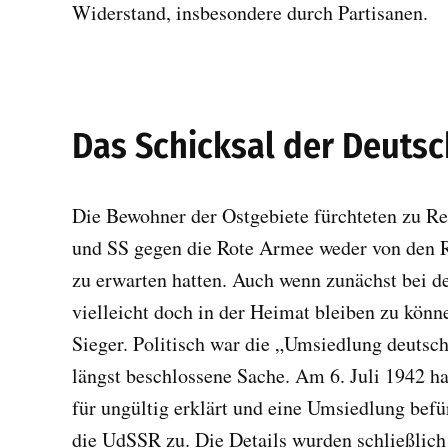
Widerstand, insbesondere durch Partisanen.
Das Schicksal der Deuts
Die Bewohner der Ostgebiete fürchteten zu Re
und SS gegen die Rote Armee weder von den 
zu erwarten hatten. Auch wenn zunächst bei d
vielleicht doch in der Heimat bleiben zu könn
Sieger. Politisch war die „Umsiedlung deutsc
längst beschlossene Sache. Am 6. Juli 1942
für ungültig erklärt und eine Umsiedlung be
die UdSSR zu. Die Details wurden schließlich