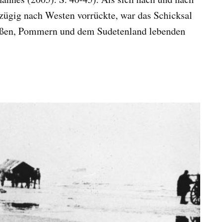
zügig nach Westen vorrückte, war das Schicksal
eußen, Pommern und dem Sudetenland lebenden