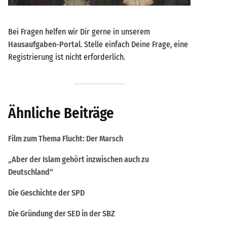
Bei Fragen helfen wir Dir gerne in unserem
Hausaufgaben-Portal
. Stelle einfach Deine Frage, eine
Registrierung ist nicht erforderlich.
Ähnliche Beiträge
Film zum Thema Flucht: Der Marsch
„Aber der Islam gehört inzwischen auch zu
Deutschland“
Die Geschichte der SPD
Die Gründung der SED in der SBZ