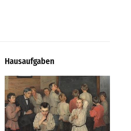
Hausaufgaben