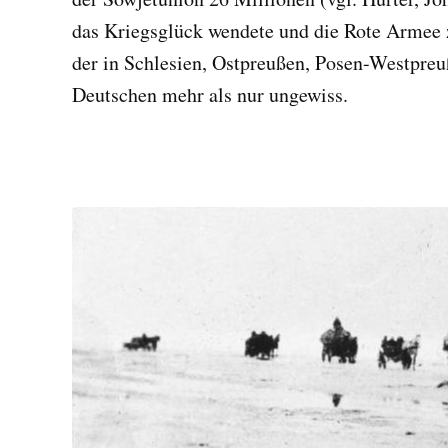
das Kriegsglück wendete und die Rote Armee 
der in Schlesien, Ostpreußen, Posen-Westpr
Deutschen mehr als nur ungewiss.