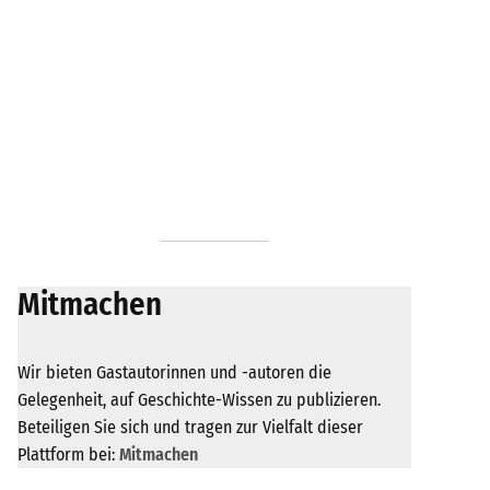
Mitmachen
Wir bieten Gastautorinnen und -autoren die
Gelegenheit, auf Geschichte-Wissen zu publizieren.
Beteiligen Sie sich und tragen zur Vielfalt dieser
Plattform bei:
Mitmachen