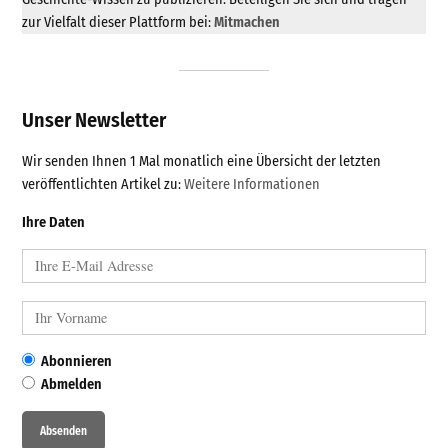
zur Vielfalt dieser Plattform bei:
Mitmachen
Unser Newsletter
Wir senden Ihnen 1 Mal monatlich eine Übersicht der letzten
veröffentlichten Artikel zu:
Weitere Informationen
Ihre Daten
Abonnieren
Abmelden