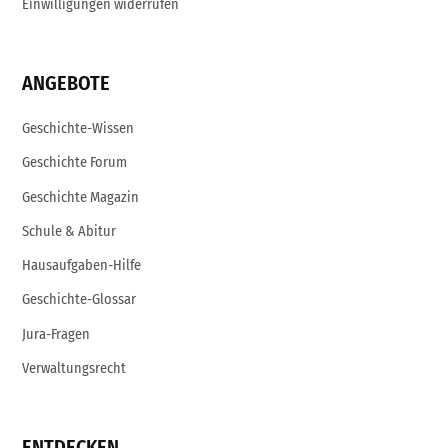
Einwilligungen widerrufen
ANGEBOTE
Geschichte-Wissen
Geschichte Forum
Geschichte Magazin
Schule & Abitur
Hausaufgaben-Hilfe
Geschichte-Glossar
Jura-Fragen
Verwaltungsrecht
ENTDECKEN