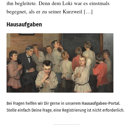
ihn begleitete. Denn dem Loki war es einstmals
begegnet, als er zu seiner Kurzweil […]
Hausaufgaben
Bei Fragen helfen wir Dir gerne in unserem
Hausaufgaben-Portal
.
Stelle einfach Deine Frage, eine Registrierung ist nicht erforderlich.