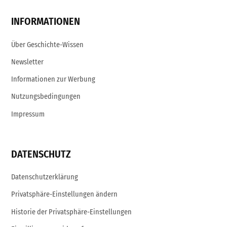
Page
Username
INFORMATIONEN
Über Geschichte-Wissen
Newsletter
Informationen zur Werbung
Nutzungsbedingungen
Impressum
DATENSCHUTZ
Datenschutzerklärung
Privatsphäre-Einstellungen ändern
Historie der Privatsphäre-Einstellungen