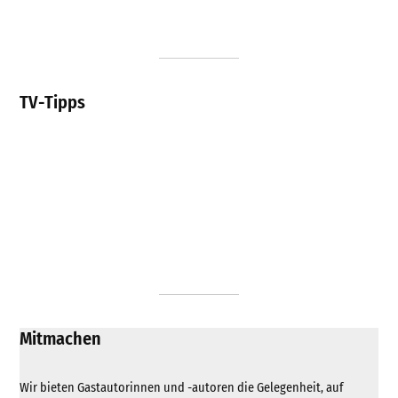
TV-Tipps
Mitmachen
Wir bieten Gastautorinnen und -autoren die Gelegenheit, auf