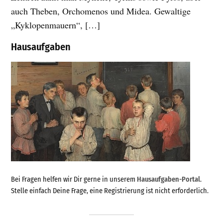
auch Theben, Orchomenos und Midea. Gewaltige
„Kyklopenmauern“, […]
Hausaufgaben
Bei Fragen helfen wir Dir gerne in unserem
Hausaufgaben-Portal
.
Stelle einfach Deine Frage, eine Registrierung ist nicht erforderlich.