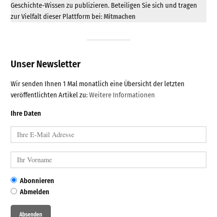
Geschichte-Wissen zu publizieren. Beteiligen Sie sich und tragen
zur Vielfalt dieser Plattform bei:
Mitmachen
Unser Newsletter
Wir senden Ihnen 1 Mal monatlich eine Übersicht der letzten
veröffentlichten Artikel zu:
Weitere Informationen
Ihre Daten
Abonnieren
Abmelden