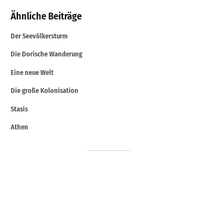
Ähnliche Beiträge
Der Seevölkersturm
Die Dorische Wanderung
Eine neue Welt
Die große Kolonisation
Stasis
Athen