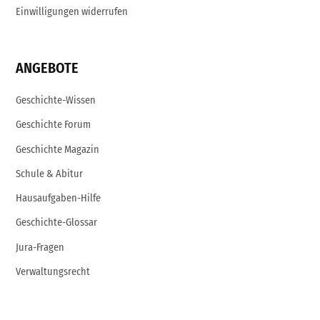
Einwilligungen widerrufen
ANGEBOTE
Geschichte-Wissen
Geschichte Forum
Geschichte Magazin
Schule & Abitur
Hausaufgaben-Hilfe
Geschichte-Glossar
Jura-Fragen
Verwaltungsrecht