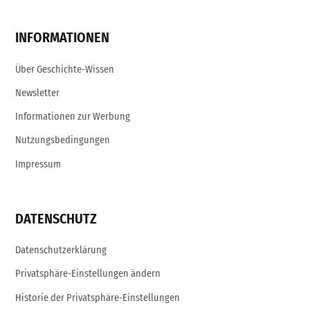
Page
Username
INFORMATIONEN
Über Geschichte-Wissen
Newsletter
Informationen zur Werbung
Nutzungsbedingungen
Impressum
DATENSCHUTZ
Datenschutzerklärung
Privatsphäre-Einstellungen ändern
Historie der Privatsphäre-Einstellungen