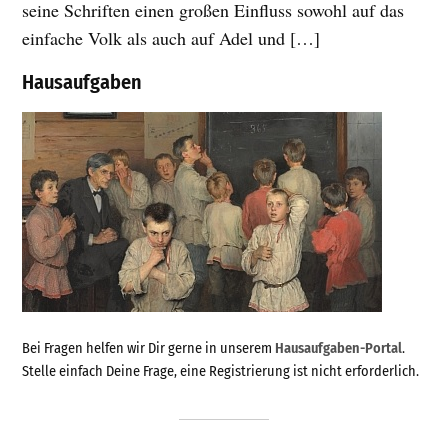
seine Schriften einen großen Einfluss sowohl auf das
einfache Volk als auch auf Adel und […]
Hausaufgaben
Bei Fragen helfen wir Dir gerne in unserem
Hausaufgaben-Portal
.
Stelle einfach Deine Frage, eine Registrierung ist nicht erforderlich.