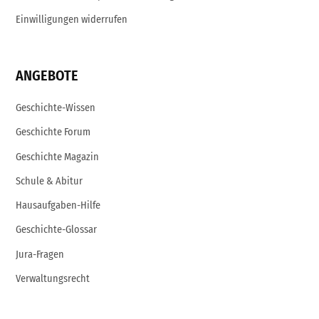
Einwilligungen widerrufen
ANGEBOTE
Geschichte-Wissen
Geschichte Forum
Geschichte Magazin
Schule & Abitur
Hausaufgaben-Hilfe
Geschichte-Glossar
Jura-Fragen
Verwaltungsrecht