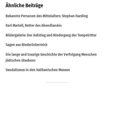
Ähnliche Beiträge
Bekannte Personen des Mittelalters: Stephan Harding
Karl Martell, Retter des Abendlandes
Bildergalerie: Der Aufstieg und Niedergang der Tempelritter
Sagen aus Niederösterreich
Die lange und traurige Geschichte der Verfolgung Menschen
jüdischen Glaubens
Vandalismus in den Vatikanischen Museen