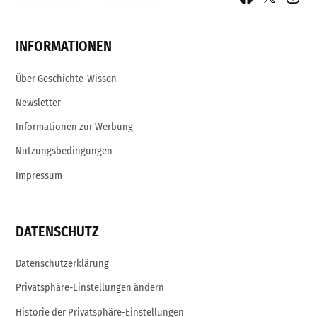
Page
Username
INFORMATIONEN
Über Geschichte-Wissen
Newsletter
Informationen zur Werbung
Nutzungsbedingungen
Impressum
DATENSCHUTZ
Datenschutzerklärung
Privatsphäre-Einstellungen ändern
Historie der Privatsphäre-Einstellungen