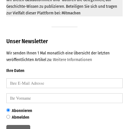
Geschichte-Wissen zu publizieren. Beteiligen Sie sich und tragen
zur Vielfalt dieser Plattform bei:
Mitmachen
Unser Newsletter
Wir senden Ihnen 1 Mal monatlich eine Übersicht der letzten
veröffentlichten Artikel zu:
Weitere Informationen
Ihre Daten
Abonnieren
Abmelden