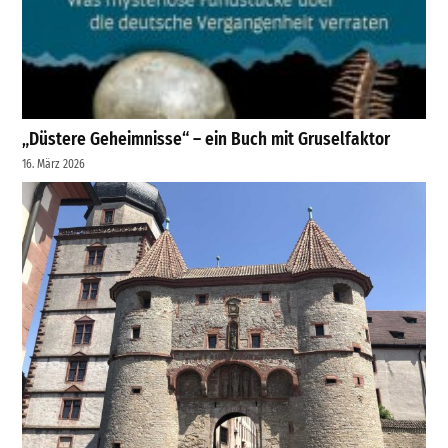
„Düstere Geheimnisse“ – ein Buch mit Gruselfaktor
16. März 2026