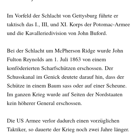
Im Vorfeld der Schlacht von Gettysburg führte er
taktisch das I., III, und XI. Korps der Potomac-Armee
und die Kavalleriedivision von John Buford.
Bei der Schlacht um McPherson Ridge wurde John
Fulton Reynolds am 1. Juli 1863 von einem
konföderierten Scharfschützen erschossen. Der
Schusskanal im Genick deutete darauf hin, dass der
Schütze in einem Baum sass oder auf einer Scheune.
Im ganzen Krieg wurde auf Seiten der Nordstaaten
kein höherer General erschossen.
Die US Armee verlor dadurch einen vorzüglichen
Taktiker, so dauerte der Krieg noch zwei Jahre länger.