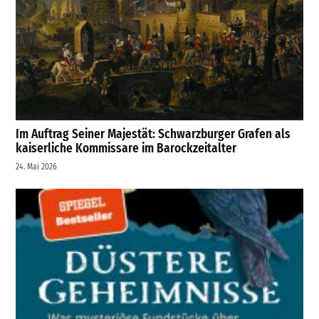
Im Auftrag Seiner Majestät: Schwarzburger Grafen als
kaiserliche Kommissare im Barockzeitalter
24. Mai 2026