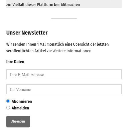
zur Vielfalt dieser Plattform bei:
Mitmachen
Unser Newsletter
Wir senden Ihnen 1 Mal monatlich eine Übersicht der letzten
veröffentlichten Artikel zu:
Weitere Informationen
Ihre Daten
Abonnieren
Abmelden