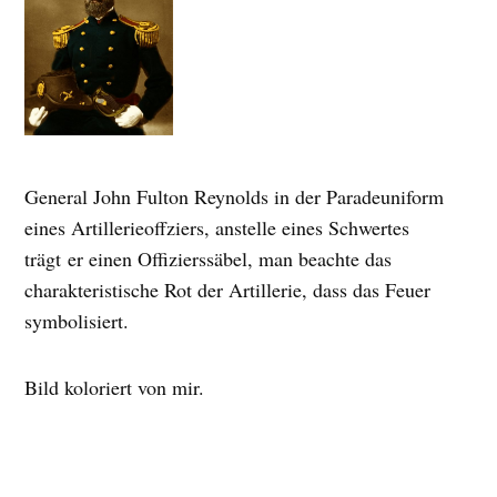
General John Fulton Reynolds in der Paradeuniform
eines Artillerieoffziers, anstelle eines Schwertes
trägt er einen Offizierssäbel, man beachte das
charakteristische Rot der Artillerie, dass das Feuer
symbolisiert.
Bild koloriert von mir.