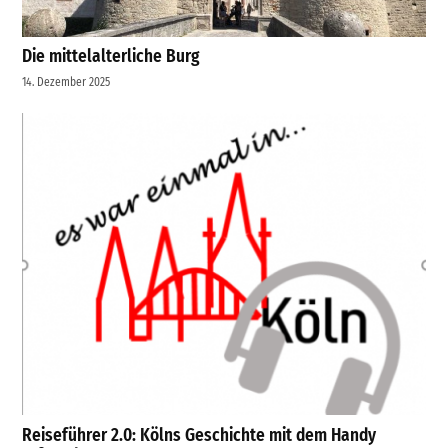
Die mittelalterliche Burg
14. Dezember 2025
Reiseführer 2.0: Kölns Geschichte mit dem Handy