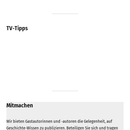
TV-Tipps
Mitmachen
Wir bieten Gastautorinnen und -autoren die Gelegenheit, auf
Geschichte-Wissen zu publizieren. Beteiligen Sie sich und tragen