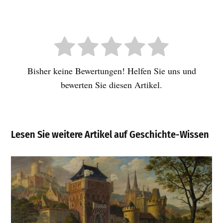
Bisher keine Bewertungen! Helfen Sie uns und
bewerten Sie diesen Artikel.
Lesen Sie weitere Artikel auf Geschichte-Wissen