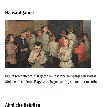
Hausaufgaben
Bei Fragen helfen wir Dir gerne in unserem
Hausaufgaben-Portal
.
Stelle einfach Deine Frage, eine Registrierung ist nicht erforderlich.
Ähnliche Beiträge