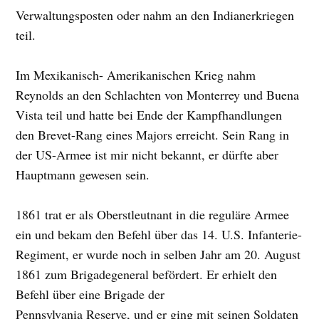
Verwaltungsposten oder nahm an den Indianerkriegen
teil.
Im Mexikanisch- Amerikanischen Krieg nahm
Reynolds an den Schlachten von Monterrey und Buena
Vista teil und hatte bei Ende der Kampfhandlungen
den Brevet-Rang eines Majors erreicht. Sein Rang in
der US-Armee ist mir nicht bekannt, er dürfte aber
Hauptmann gewesen sein.
1861 trat er als Oberstleutnant in die reguläre Armee
ein und bekam den Befehl über das 14. U.S. Infanterie-
Regiment, er wurde noch in selben Jahr am 20. August
1861 zum Brigadegeneral befördert. Er erhielt den
Befehl über eine Brigade der
Pennsylvania Reserve, und er ging mit seinen Soldaten