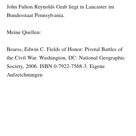
John Fulton Reynolds Grab liegt in Lancaster im
Bundesstaat Pennsylvania.
Meine Quellen:
Bearss, Edwin C. Fields of Honor: Pivotal Battles of
the Civil War. Washington, DC: National Geographic
Society, 2006. ISBN 0-7922-7568-3. Eigene
Aufzeichnungen