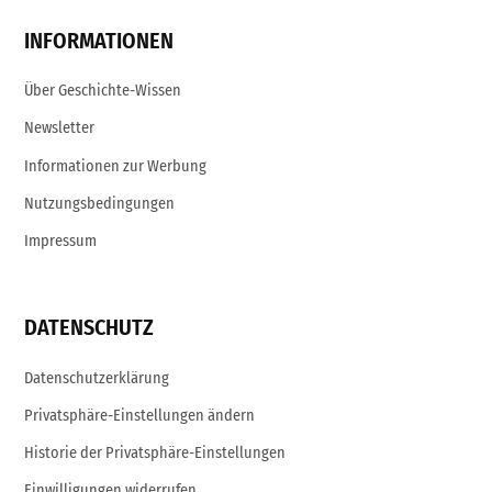
INFORMATIONEN
Über Geschichte-Wissen
Newsletter
Informationen zur Werbung
Nutzungsbedingungen
Impressum
DATENSCHUTZ
Datenschutzerklärung
Privatsphäre-Einstellungen ändern
Historie der Privatsphäre-Einstellungen
Einwilligungen widerrufen