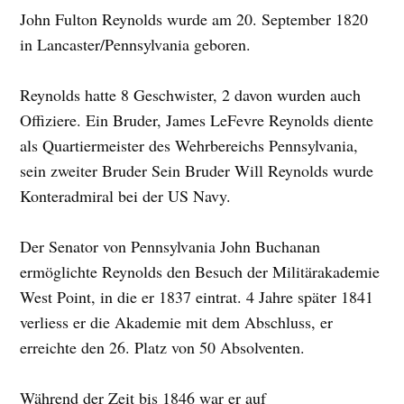
John Fulton Reynolds wurde am 20. September 1820
in Lancaster/Pennsylvania geboren.
Reynolds hatte 8 Geschwister, 2 davon wurden auch
Offiziere. Ein Bruder, James LeFevre Reynolds diente
als Quartiermeister des Wehrbereichs Pennsylvania,
sein zweiter Bruder Sein Bruder Will Reynolds wurde
Konteradmiral bei der US Navy.
Der Senator von Pennsylvania John Buchanan
ermöglichte Reynolds den Besuch der Militärakademie
West Point, in die er 1837 eintrat. 4 Jahre später 1841
verliess er die Akademie mit dem Abschluss, er
erreichte den 26. Platz von 50 Absolventen.
Während der Zeit bis 1846 war er auf