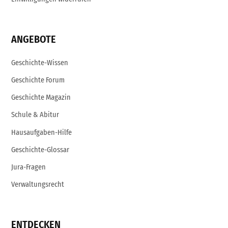
ANGEBOTE
Geschichte-Wissen
Geschichte Forum
Geschichte Magazin
Schule & Abitur
Hausaufgaben-Hilfe
Geschichte-Glossar
Jura-Fragen
Verwaltungsrecht
ENTDECKEN