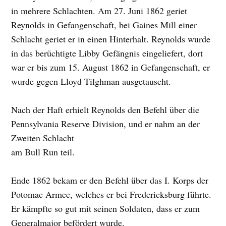
in mehrere Schlachten. Am 27. Juni 1862 geriet
Reynolds in Gefangenschaft, bei Gaines Mill einer
Schlacht geriet er in einen Hinterhalt. Reynolds wurde
in das berüchtigte Libby Gefängnis eingeliefert, dort
war er bis zum 15. August 1862 in Gefangenschaft, er
wurde gegen Lloyd Tilghman ausgetauscht.
Nach der Haft erhielt Reynolds den Befehl über die
Pennsylvania Reserve Division, und er nahm an der
Zweiten Schlacht
am Bull Run teil.
Ende 1862 bekam er den Befehl über das I. Korps der
Potomac Armee, welches er bei Fredericksburg führte.
Er kämpfte so gut mit seinen Soldaten, dass er zum
Generalmajor befördert wurde.