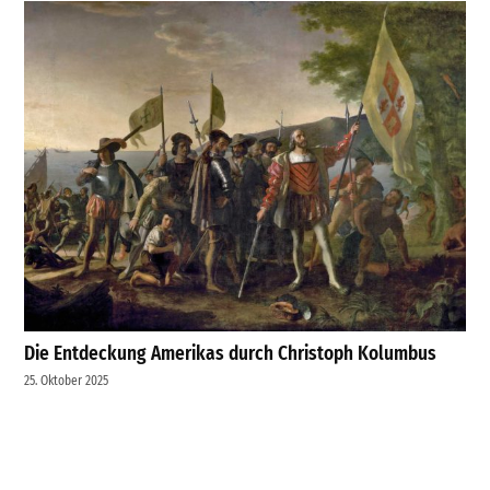
Die Entdeckung Amerikas durch Christoph Kolumbus
25. Oktober 2025