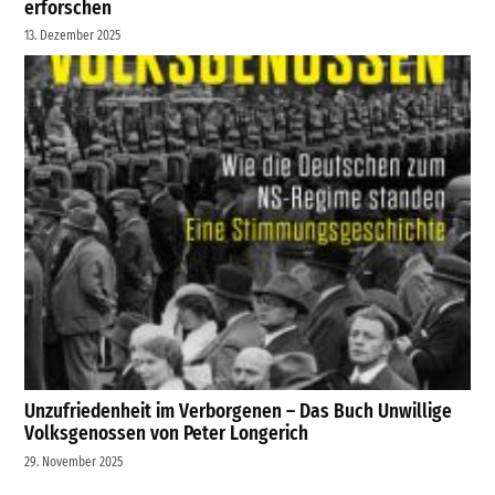
erforschen
13. Dezember 2025
Unzufriedenheit im Verborgenen – Das Buch Unwillige
Volksgenossen von Peter Longerich
29. November 2025