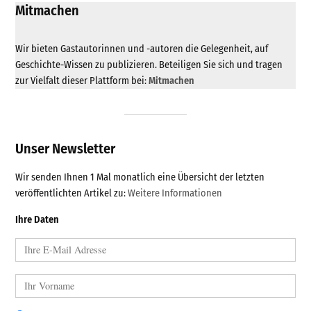
Mitmachen
Wir bieten Gastautorinnen und -autoren die Gelegenheit, auf
Geschichte-Wissen zu publizieren. Beteiligen Sie sich und tragen
zur Vielfalt dieser Plattform bei:
Mitmachen
Unser Newsletter
Wir senden Ihnen 1 Mal monatlich eine Übersicht der letzten
veröffentlichten Artikel zu:
Weitere Informationen
Ihre Daten