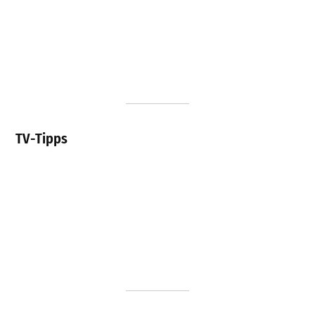
TV-Tipps