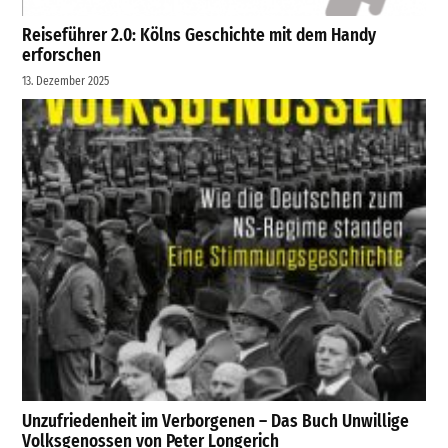
Reiseführer 2.0: Kölns Geschichte mit dem Handy
erforschen
13. Dezember 2025
Unzufriedenheit im Verborgenen – Das Buch Unwillige
Volksgenossen von Peter Longerich