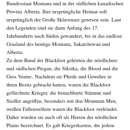
Bundesstaat Montana und in der südlichen kanadischen
Provinz Alberta. Ihre ursprüngliche Heimat soll
ursprünglich der Große Sklavensee gewesen sein. Laut
den Legenden sind sie dann Anfang des 17.
Jahrhunderts nach Süden gewandert, bis in das endlose
Grasland des heutige Montana, Sakatchewan und
Alberta.
Zu dem Bund der Blackfoot gehörten die nördlichen-
und südlichen Piegan, die Siksika, die Blood und die
Gros Ventre. Nachdem sie Pferde und Gewehre in
ihren Besitz gebracht hatten, waren die Blackfoot
gefürchtete Krieger, die benachbarte Stämme und
Siedler angriffen, besonders mit den Mountain Men,
weißen Fallenstellern waren die Blackfoot verfeindet.
Daher wurden sie auch oft als Herren der nördlichen
Plains bezeichnet. Es gab Kriegerkasten, die jedem