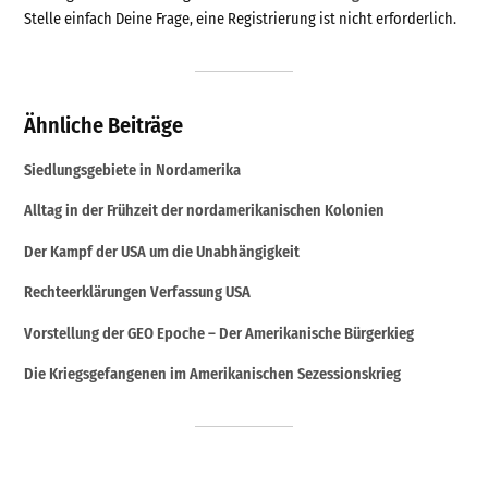
Stelle einfach Deine Frage, eine Registrierung ist nicht erforderlich.
Ähnliche Beiträge
Siedlungsgebiete in Nordamerika
Alltag in der Frühzeit der nordamerikanischen Kolonien
Der Kampf der USA um die Unabhängigkeit
Rechteerklärungen Verfassung USA
Vorstellung der GEO Epoche – Der Amerikanische Bürgerkieg
Die Kriegsgefangenen im Amerikanischen Sezessionskrieg