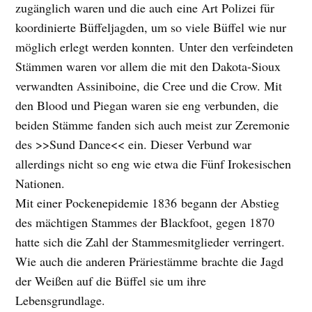
zugänglich waren und die auch eine Art Polizei für
koordinierte Büffeljagden, um so viele Büffel wie nur
möglich erlegt werden konnten. Unter den verfeindeten
Stämmen waren vor allem die mit den Dakota-Sioux
verwandten Assiniboine, die Cree und die Crow. Mit
den Blood und Piegan waren sie eng verbunden, die
beiden Stämme fanden sich auch meist zur Zeremonie
des >>Sund Dance<< ein. Dieser Verbund war
allerdings nicht so eng wie etwa die Fünf Irokesischen
Nationen.
Mit einer Pockenepidemie 1836 begann der Abstieg
des mächtigen Stammes der Blackfoot, gegen 1870
hatte sich die Zahl der Stammesmitglieder verringert.
Wie auch die anderen Präriestämme brachte die Jagd
der Weißen auf die Büffel sie um ihre
Lebensgrundlage.