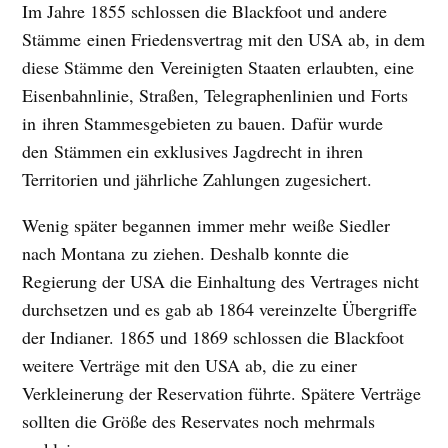
Im Jahre 1855 schlossen die Blackfoot und andere
Stämme einen Friedensvertrag mit den USA ab, in dem
diese Stämme den Vereinigten Staaten erlaubten, eine
Eisenbahnlinie, Straßen, Telegraphenlinien und Forts
in ihren Stammesgebieten zu bauen. Dafür wurde
den Stämmen ein exklusives Jagdrecht in ihren
Territorien und jährliche Zahlungen zugesichert.
Wenig später begannen immer mehr weiße Siedler
nach Montana zu ziehen. Deshalb konnte die
Regierung der USA die Einhaltung des Vertrages nicht
durchsetzen und es gab ab 1864 vereinzelte Übergriffe
der Indianer. 1865 und 1869 schlossen die Blackfoot
weitere Verträge mit den USA ab, die zu einer
Verkleinerung der Reservation führte. Spätere Verträge
sollten die Größe des Reservates noch mehrmals