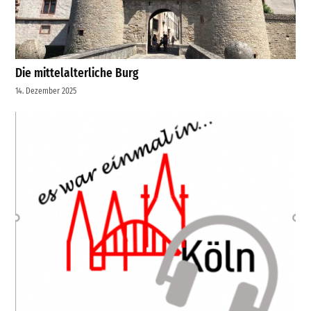
Die mittelalterliche Burg
14. Dezember 2025