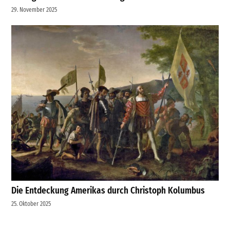
29. November 2025
Die Entdeckung Amerikas durch Christoph Kolumbus
25. Oktober 2025