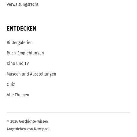
Verwaltungsrecht
ENTDECKEN
Bildergalerien
Buch-Empfehlungen
Kino und TV
Museen und Ausstellungen
Quiz
Alle Themen
© 2026 Geschichte-Wissen
Angetrieben von Newspack