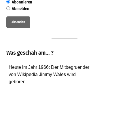
Abonnieren
Abmelden
Was geschah am... ?