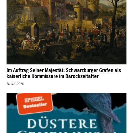
Im Auftrag Seiner Majestät: Schwarzburger Grafen als
kaiserliche Kommissare im Barockzeitalter
24. Mai 2026