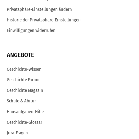
Privatsphäre-Einstellungen ändern
Historie der Privatsphäre-Einstellungen
Einwilligungen widerrufen
ANGEBOTE
Geschichte-Wissen
Geschichte Forum
Geschichte Magazin
Schule & Abitur
Hausaufgaben-Hilfe
Geschichte-Glossar
Jura-Fragen