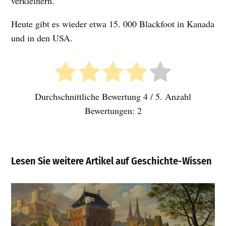
verkleinern.
Heute gibt es wieder etwa 15. 000 Blackfoot in Kanada
und in den USA.
Durchschnittliche Bewertung
4
/ 5. Anzahl
Bewertungen:
2
Lesen Sie weitere Artikel auf Geschichte-Wissen