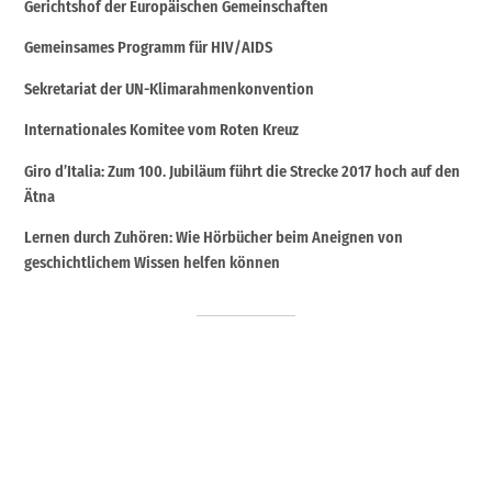
Gerichtshof der Europäischen Gemeinschaften
Gemeinsames Programm für HIV/AIDS
Sekretariat der UN-Klimarahmenkonvention
Internationales Komitee vom Roten Kreuz
Giro d’Italia: Zum 100. Jubiläum führt die Strecke 2017 hoch auf den
Ätna
Lernen durch Zuhören: Wie Hörbücher beim Aneignen von
geschichtlichem Wissen helfen können