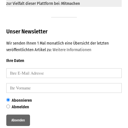
zur Vielfalt dieser Plattform bei:
Mitmachen
Unser Newsletter
Wir senden Ihnen 1 Mal monatlich eine Übersicht der letzten
veröffentlichten Artikel zu:
Weitere Informationen
Ihre Daten
Abonnieren
Abmelden