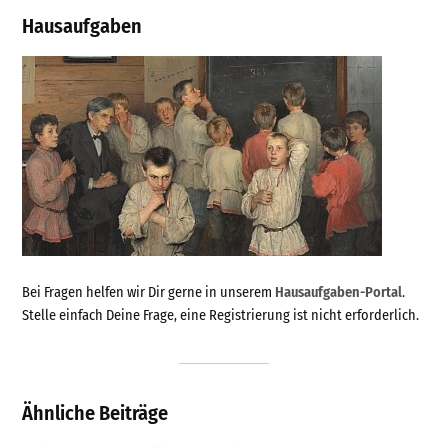
Hausaufgaben
Bei Fragen helfen wir Dir gerne in unserem
Hausaufgaben-Portal
.
Stelle einfach Deine Frage, eine Registrierung ist nicht erforderlich.
Ähnliche Beiträge