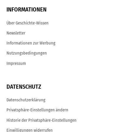
INFORMATIONEN
Über Geschichte-Wissen
Newsletter
Informationen zur Werbung
Nutzungsbedingungen
Impressum
DATENSCHUTZ
Datenschutzerklärung
Privatsphäre-Einstellungen ändern
Historie der Privatsphäre-Einstellungen
Einwilligungen widerrufen