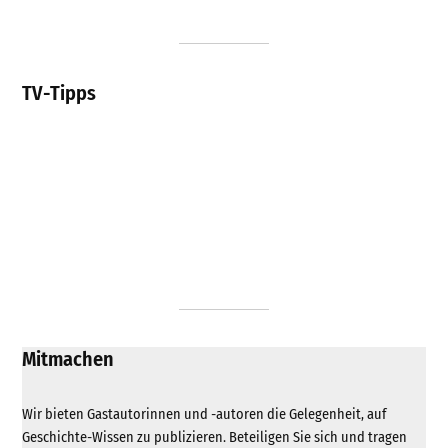
TV-Tipps
Mitmachen
Wir bieten Gastautorinnen und -autoren die Gelegenheit, auf
Geschichte-Wissen zu publizieren. Beteiligen Sie sich und tragen