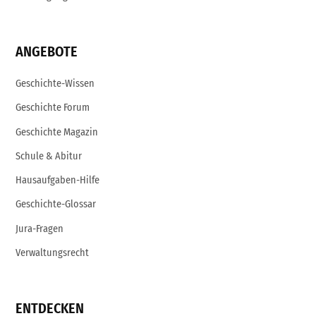
ANGEBOTE
Geschichte-Wissen
Geschichte Forum
Geschichte Magazin
Schule & Abitur
Hausaufgaben-Hilfe
Geschichte-Glossar
Jura-Fragen
Verwaltungsrecht
ENTDECKEN