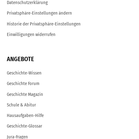
Datenschutzerklärung
Privatsphäre-Einstellungen ändern
Historie der Privatsphäre-Einstellungen
Einwilligungen widerrufen
ANGEBOTE
Geschichte-Wissen
Geschichte Forum
Geschichte Magazin
Schule & Abitur
Hausaufgaben-Hilfe
Geschichte-Glossar
Jura-Fragen