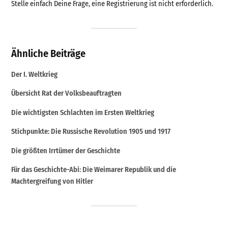
Stelle einfach Deine Frage, eine Registrierung ist nicht erforderlich.
Ähnliche Beiträge
Der I. Weltkrieg
Übersicht Rat der Volksbeauftragten
Die wichtigsten Schlachten im Ersten Weltkrieg
Stichpunkte: Die Russische Revolution 1905 und 1917
Die größten Irrtümer der Geschichte
Für das Geschichte-Abi: Die Weimarer Republik und die
Machtergreifung von Hitler