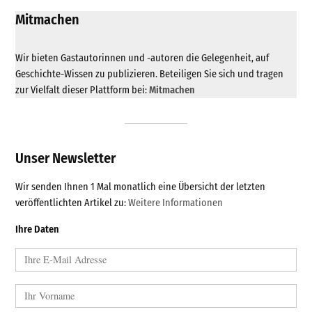
Mitmachen
Wir bieten Gastautorinnen und -autoren die Gelegenheit, auf
Geschichte-Wissen zu publizieren. Beteiligen Sie sich und tragen
zur Vielfalt dieser Plattform bei:
Mitmachen
Unser Newsletter
Wir senden Ihnen 1 Mal monatlich eine Übersicht der letzten
veröffentlichten Artikel zu:
Weitere Informationen
Ihre Daten