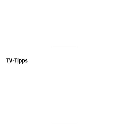
TV-Tipps