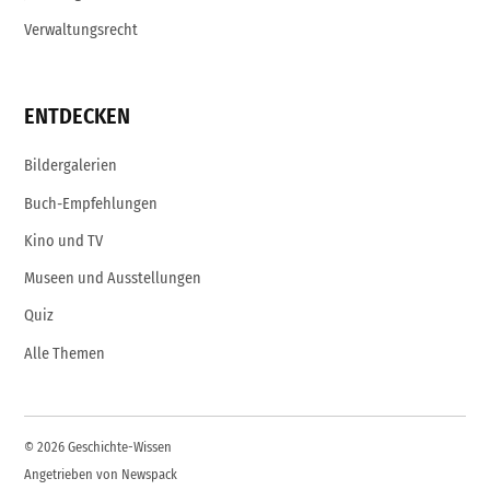
Verwaltungsrecht
ENTDECKEN
Bildergalerien
Buch-Empfehlungen
Kino und TV
Museen und Ausstellungen
Quiz
Alle Themen
© 2026 Geschichte-Wissen
Angetrieben von Newspack