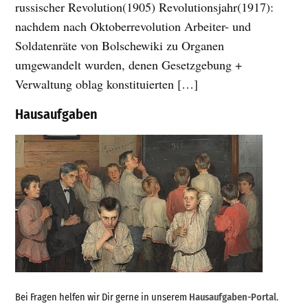
russischer Revolution(1905) Revolutionsjahr(1917):
nachdem nach Oktoberrevolution Arbeiter- und
Soldatenräte von Bolschewiki zu Organen
umgewandelt wurden, denen Gesetzgebung +
Verwaltung oblag konstituierten […]
Hausaufgaben
Bei Fragen helfen wir Dir gerne in unserem
Hausaufgaben-Portal
.