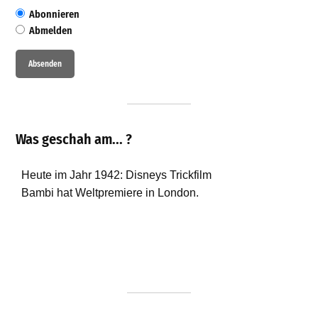
Abonnieren
Abmelden
Was geschah am... ?