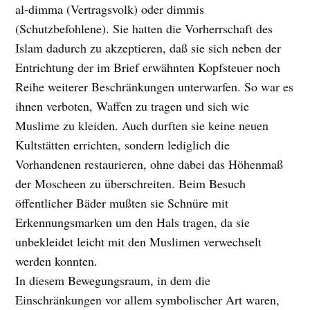
al-dimma (Vertragsvolk) oder dimmis
(Schutzbefohlene). Sie hatten die Vorherrschaft des
Islam dadurch zu akzeptieren, daß sie sich neben der
Entrichtung der im Brief erwähnten Kopfsteuer noch
Reihe weiterer Beschränkungen unterwarfen. So war es
ihnen verboten, Waffen zu tragen und sich wie
Muslime zu kleiden. Auch durften sie keine neuen
Kultstätten errichten, sondern lediglich die
Vorhandenen restaurieren, ohne dabei das Höhenmaß
der Moscheen zu überschreiten. Beim Besuch
öffentlicher Bäder mußten sie Schnüre mit
Erkennungsmarken um den Hals tragen, da sie
unbekleidet leicht mit den Muslimen verwechselt
werden konnten.
In diesem Bewegungsraum, in dem die
Einschränkungen vor allem symbolischer Art waren,