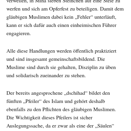
verweilen, in Mina sieben Steinchen auf eine Stele zu
werfen und sich am Opferfest zu beteiligen. Damit dem
gläubigen Muslimen dabei kein „Fehler“ unterläuft,
kann er sich dafür auch einen einheimischen Führer
engagieren.
Alle diese Handlungen werden öffentlich praktiziert
und sind insgesamt gemeinschaftsbildend. Die
Muslime sind durch sie gehalten, Disziplin zu üben
und solidarisch zueinander zu stehen.
Der bereits angesprochene „dschihad“ bildet den
fünften „Pfeiler“ des Islam und gehört deshalb
ebenfalls zu den Pflichten des gläubigen Muslimen.
Die Wichtigkeit dieses Pfeilers ist sicher
Auslegungssache, da er zwar als eine der „Säulen“