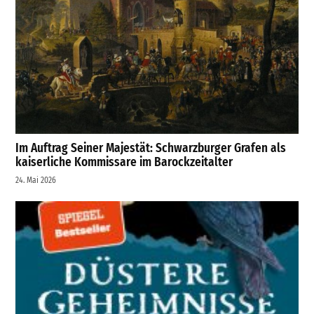
Im Auftrag Seiner Majestät: Schwarzburger Grafen als
kaiserliche Kommissare im Barockzeitalter
24. Mai 2026