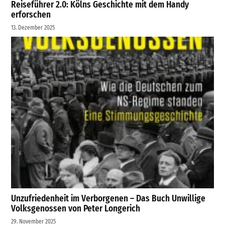
Reiseführer 2.0: Kölns Geschichte mit dem Handy
erforschen
13. Dezember 2025
Unzufriedenheit im Verborgenen – Das Buch Unwillige
Volksgenossen von Peter Longerich
29. November 2025