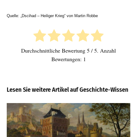
Quelle: „Dscihad – Heiliger Krieg“ von Martin Robbe
Durchschnittliche Bewertung
5
/ 5. Anzahl
Bewertungen:
1
Lesen Sie weitere Artikel auf Geschichte-Wissen