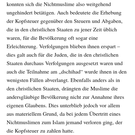
konnten sich die Nichtmuslime also weitgehend
ungehindert betätigen. Auch bedeutete die Erhebung
der Kopfsteuer gegenüber den Steuern und Abgaben,
die in den christlichen Staaten zu jener Zeit üblich
waren, für die Bevölkerung oft sogar eine
Erleichterung. Verfolgungen blieben ihnen erspart –
dies galt auch für die Juden, die in den christlichen
Staaten durchaus Verfolgungen ausgesetzt waren und
auch die Teilnahme am „dschihad“ wurde ihnen in den
wenigsten Fällen abverlangt. Ebenfalls anders als in
den christlichen Staaten, drängten die Muslime die
andersgläubige Bevölkerung nicht zur Annahme ihres
eigenen Glaubens. Dies unterblieb jedoch vor allem
aus materiellem Grund, da bei jedem Übertritt eines
Nichtmuslimen zum Islam jemand verloren ging, der
die Kopfsteuer zu zahlen hatte.