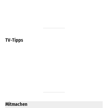
TV-Tipps
Mitmachen