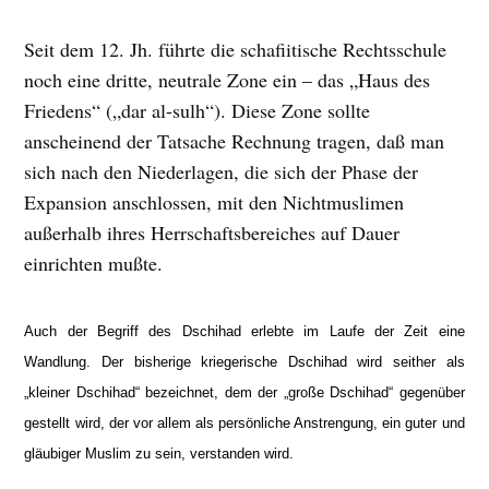
Seit dem 12. Jh. führte die schafiitische Rechtsschule
noch eine dritte, neutrale Zone ein – das „Haus des
Friedens“ („dar al-sulh“). Diese Zone sollte
anscheinend der Tatsache Rechnung tragen, daß man
sich nach den Niederlagen, die sich der Phase der
Expansion anschlossen, mit den Nichtmuslimen
außerhalb ihres Herrschaftsbereiches auf Dauer
einrichten mußte.
Auch der Begriff des Dschihad erlebte im Laufe der Zeit eine
Wandlung. Der bisherige kriegerische Dschihad wird seither
als
„kleiner Dschihad“ bezeichnet, dem der „große Dschihad“ gegenüber
gestellt wird, der vor allem als persönliche Anstrengung, ein guter und
gläubiger Muslim zu sein, verstanden wird.