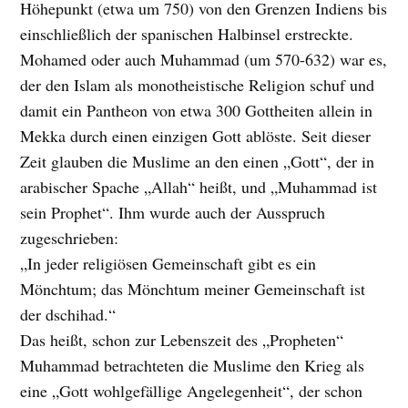
Höhepunkt (etwa um 750) von den Grenzen Indiens bis
einschließlich der spanischen Halbinsel erstreckte.
Mohamed oder auch Muhammad (um 570-632) war es,
der den Islam als monotheistische Religion schuf und
damit ein Pantheon von etwa 300 Gottheiten allein in
Mekka durch einen einzigen Gott ablöste. Seit dieser
Zeit glauben die Muslime an den einen „Gott“, der in
arabischer Spache „Allah“ heißt, und „Muhammad ist
sein Prophet“. Ihm wurde auch der Ausspruch
zugeschrieben:
„In jeder religiösen Gemeinschaft gibt es ein
Mönchtum; das Mönchtum meiner Gemeinschaft ist
der dschihad.“
Das heißt, schon zur Lebenszeit des „Propheten“
Muhammad betrachteten die Muslime den Krieg als
eine „Gott wohlgefällige Angelegenheit“, der schon