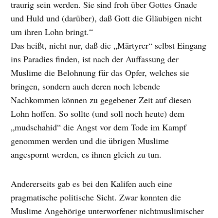
traurig sein werden. Sie sind froh über Gottes Gnade
und Huld und (darüber), daß Gott die Gläubigen nicht
um ihren Lohn bringt.“
Das heißt, nicht nur, daß die „Märtyrer“ selbst Eingang
ins Paradies finden, ist nach der Auffassung der
Muslime die Belohnung für das Opfer, welches sie
bringen, sondern auch deren noch lebende
Nachkommen können zu gegebener Zeit auf diesen
Lohn hoffen. So sollte (und soll noch heute) dem
„mudschahid“ die Angst vor dem Tode im Kampf
genommen werden und die übrigen Muslime
angespornt werden, es ihnen gleich zu tun.
Andererseits gab es bei den Kalifen auch eine
pragmatische politische Sicht. Zwar konnten die
Muslime Angehörige unterworfener nichtmuslimischer