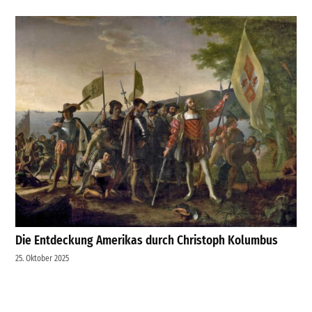
Die Entdeckung Amerikas durch Christoph Kolumbus
25. Oktober 2025