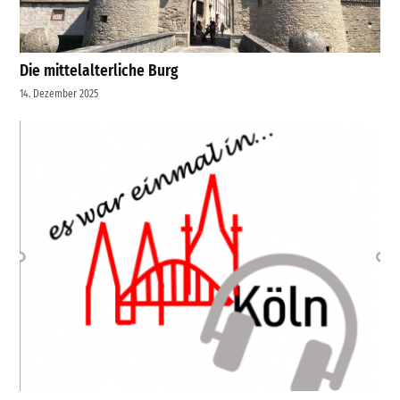
Die mittelalterliche Burg
14. Dezember 2025