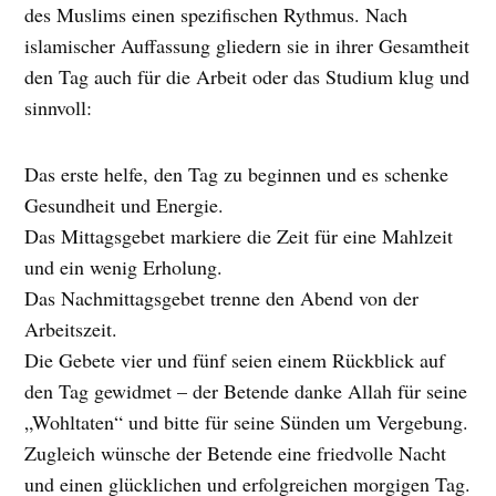
des Muslims einen spezifischen Rythmus. Nach
islamischer Auffassung gliedern sie in ihrer Gesamtheit
den Tag auch für die Arbeit oder das Studium klug und
sinnvoll:
Das erste helfe, den Tag zu beginnen und es schenke
Gesundheit und Energie.
Das Mittagsgebet markiere die Zeit für eine Mahlzeit
und ein wenig Erholung.
Das Nachmittagsgebet trenne den Abend von der
Arbeitszeit.
Die Gebete vier und fünf seien einem Rückblick auf
den Tag gewidmet – der Betende danke Allah für seine
„Wohltaten“ und bitte für seine Sünden um Vergebung.
Zugleich wünsche der Betende eine friedvolle Nacht
und einen glücklichen und erfolgreichen morgigen Tag.