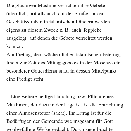
Die gläubigen Muslime verrichten ihre Gebete
öffentlich, notfalls auch auf der Straße. In den
Geschäftsstraßen in islamischen Ländern werden
eigens zu diesem Zweck z. B. auch Teppiche
ausgelegt, auf denen die Gebete verrichtet werden
können.
Am Freitag, dem wöchentlichen islamischen Feiertag,
findet zur Zeit des Mittagsgebetes in der Moschee ein
besonderer Gottesdienst statt, in dessen Mittelpunkt
eine Predigt steht.
– Eine weitere heilige Handlung bzw. Pflicht eines
Muslimen, der dazu in der Lage ist, ist die Entrichtung
einer Almosensteuer (sakat). Ihr Ertrag ist für die
Bedürftigen der Gemeinde wie insgesamt für Gott
wohlgefällige Werke gedacht. Durch sie erbrachte