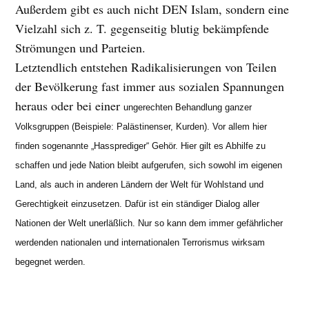
Außerdem gibt es auch nicht DEN Islam, sondern eine
Vielzahl sich z. T. gegenseitig blutig bekämpfende
Strömungen und Parteien.
Letztendlich entstehen Radikalisierungen von Teilen
der Bevölkerung fast immer aus sozialen Spannungen
heraus oder bei einer
ungerechten Behandlung
ganzer
Volksgruppen (Beispiele: Palästinenser, Kurden). Vor allem hier
finden sogenannte „Hassprediger“ Gehör. Hier gilt es Abhilfe zu
schaffen und jede Nation bleibt aufgerufen, sich sowohl im eigenen
Land, als auch in anderen Ländern der Welt für Wohlstand und
Gerechtigkeit einzusetzen. Dafür ist ein ständiger Dialog aller
Nationen der Welt unerläßlich. Nur so kann dem immer gefährlicher
werdenden nationalen und internationalen Terrorismus wirksam
begegnet werden.