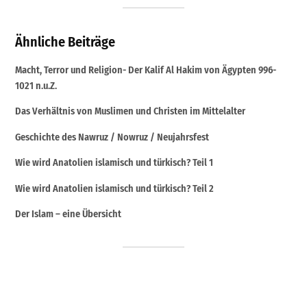
Ähnliche Beiträge
Macht, Terror und Religion- Der Kalif Al Hakim von Ägypten 996-
1021 n.u.Z.
Das Verhältnis von Muslimen und Christen im Mittelalter
Geschichte des Nawruz / Nowruz / Neujahrsfest
Wie wird Anatolien islamisch und türkisch? Teil 1
Wie wird Anatolien islamisch und türkisch? Teil 2
Der Islam – eine Übersicht