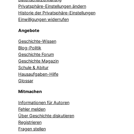
Privatsphäre-Einstellungen ändern
Historie der Privatsphäre-Einstellungen
Einwilligungen widerrufen
Angebote
Geschichte-Wissen
Blog-Politik
Geschichte Forum
Geschichte Magazin
Schule & Abitur
Hausaufgaben-Hilfe
Glossar
Mitmachen
Informationen für Autoren
Fehler melden
Über Geschichte diskutieren
Registrieren
Fragen stellen