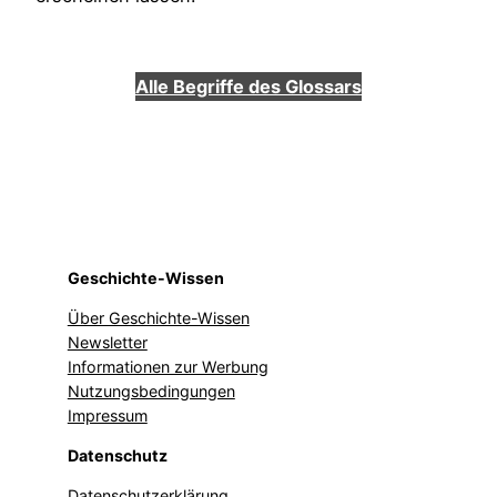
Alle Begriffe des Glossars
Geschichte-Wissen
Über Geschichte-Wissen
Newsletter
Informationen zur Werbung
Nutzungsbedingungen
Impressum
Datenschutz
Datenschutzerklärung