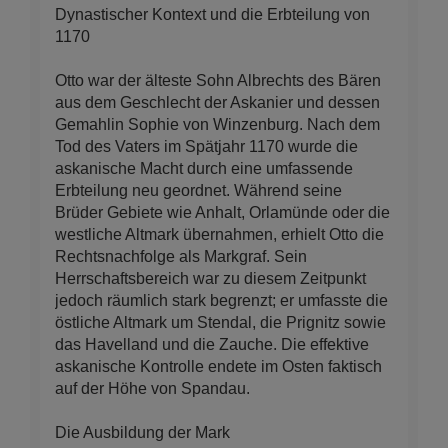
Dynastischer Kontext und die Erbteilung von
1170
Otto war der älteste Sohn Albrechts des Bären
aus dem Geschlecht der Askanier und dessen
Gemahlin Sophie von Winzenburg. Nach dem
Tod des Vaters im Spätjahr 1170 wurde die
askanische Macht durch eine umfassende
Erbteilung neu geordnet. Während seine
Brüder Gebiete wie Anhalt, Orlamünde oder die
westliche Altmark übernahmen, erhielt Otto die
Rechtsnachfolge als Markgraf. Sein
Herrschaftsbereich war zu diesem Zeitpunkt
jedoch räumlich stark begrenzt; er umfasste die
östliche Altmark um Stendal, die Prignitz sowie
das Havelland und die Zauche. Die effektive
askanische Kontrolle endete im Osten faktisch
auf der Höhe von Spandau.
Die Ausbildung der Mark