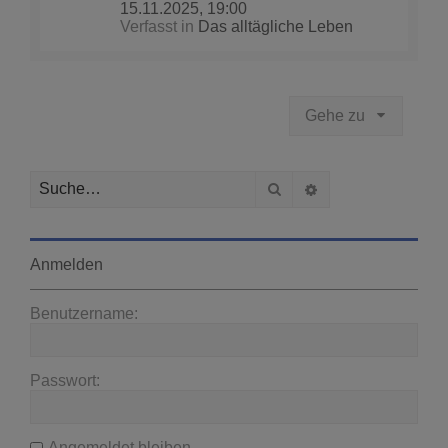
15.11.2025, 19:00
Verfasst in
Das alltägliche Leben
Gehe zu
Suche
Erweiterte Suche
Anmelden
Benutzername:
Passwort:
Angemeldet bleiben