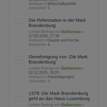
Verfasst in
Wirtschaftspolitik
Antworten:
1
Die Reformation in der Mark
Brandenburg
Letzter Beitrag von
Barbarossa
«
27.05.2026, 17:39
Verfasst in
Glaube und Kirche
Antworten:
4
Genehmigung von ,Die Mark
Brandenburg'
Letzter Beitrag von
Barbarossa
«
02.11.2025, 19:20
Verfasst in
Ankündigungen
Antworten:
3
1379: Die Mark Brandenburg
geht an das Haus Luxemburg
Letzter Beitrag von
Barbarossa
«