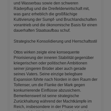
und Wasserbau sowie den schweren
Räderpflug und die Dreifelderwirtschaft mit,
was ganz erheblich die großflächige
Kultivierung der Sumpf- und Bruchlandschaften
vorantrieb und die ökonomische Basis für einen
dauerhaften Staatsaufbau schuf.
Strategische Konsolidierung und Herrschaftsstil
Ottos wirken zeigte eine konsequente
Priorisierung der inneren Stabilität gegenüber
kriegerischen oder politischen Ambitionen
seiner jüngeren Brüder aber auch gerade
seines Vaters. Seine einzige belegbare
Expansion führte nach Norden in den Raum der
Tollenser, um die Flanke der Mark gegen
konkurrierende Einflüsse abzusichern.
Bemerkenswert ist seine strategische
Zurückhaltung während der Machtkämpfe im
Reich, insbesondere in der Phase vor und