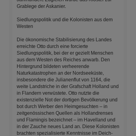
Grablege der Askanier.
Siedlungspolitik und die Kolonisten aus dem
Westen
Die ökonomische Stabilisierung des Landes
erreichte Otto durch eine forcierte
Siedlungspolitik, bei der er gezielt Menschen
aus dem Westen des Reiches anwarb. Den
Hintergrund bildeten verheerende
Naturkatastrophen an der Nordseeküste,
insbesondere die Julianenflut von 1164, die
weite Landstriche in der Grafschaft Holland und
in Flandern verwüstete. Otto nutzte die
existenzielle Not der dortigen Bevölkerung und
bot durch Werber den Heimgesuchten – in
zeitgenössischen Quellen als Hollandrenses
und Flamingis bezeichnet – im Havelland und
in der Zauche neues Land an. Diese Kolonisten
brachten spezialisierte Kenntnisse im Deich-