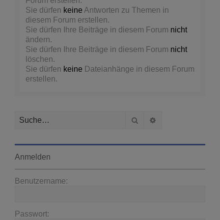
Forum erstellen.
Sie dürfen
keine
Antworten zu Themen in
diesem Forum erstellen.
Sie dürfen Ihre Beiträge in diesem Forum
nicht
ändern.
Sie dürfen Ihre Beiträge in diesem Forum
nicht
löschen.
Sie dürfen
keine
Dateianhänge in diesem Forum
erstellen.
Suche
Erweiterte Suche
Anmelden
Benutzername:
Passwort: