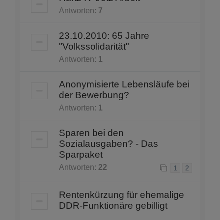
Antworten:
7
23.10.2010: 65 Jahre
"Volkssolidarität"
Antworten:
1
Anonymisierte Lebensläufe bei
der Bewerbung?
Antworten:
1
Sparen bei den
Sozialausgaben? - Das
Sparpaket
Antworten:
22
1
2
Rentenkürzung für ehemalige
DDR-Funktionäre gebilligt