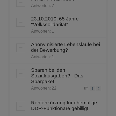
Antworten:
7
23.10.2010: 65 Jahre
"Volkssolidarität"
Antworten:
1
Anonymisierte Lebensläufe bei
der Bewerbung?
Antworten:
1
Sparen bei den
Sozialausgaben? - Das
Sparpaket
Antworten:
22
1
2
Rentenkürzung für ehemalige
DDR-Funktionäre gebilligt