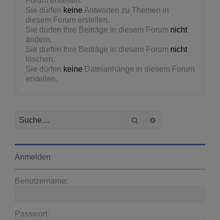
Forum erstellen.
Sie dürfen
keine
Antworten zu Themen in
diesem Forum erstellen.
Sie dürfen Ihre Beiträge in diesem Forum
nicht
ändern.
Sie dürfen Ihre Beiträge in diesem Forum
nicht
löschen.
Sie dürfen
keine
Dateianhänge in diesem Forum
erstellen.
Suche
Erweiterte Suche
Anmelden
Benutzername:
Passwort: