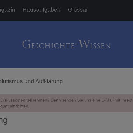
gazin
Hausaufgaben
Glossar
lutismus und Aufklärung
Diskussionen teilnehmen? Dann senden Sie uns eine E-Mail mit Ihr
ount einrichten.
ng