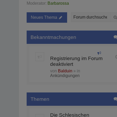
Moderator:
Barbarossa
Neues Thema
Bekanntmachungen
Registrierung im Forum
deaktiviert
von
Balduin
» in
Ankündigungen
Themen
Die Schlesischen