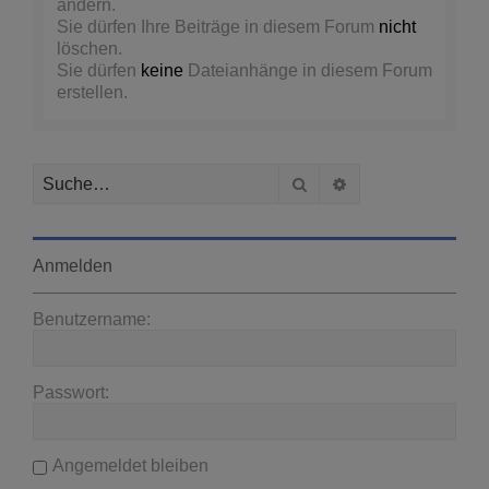
ändern.
Sie dürfen Ihre Beiträge in diesem Forum
nicht
löschen.
Sie dürfen
keine
Dateianhänge in diesem Forum
erstellen.
Suche
Erweiterte Suche
Anmelden
Benutzername:
Passwort:
Angemeldet bleiben