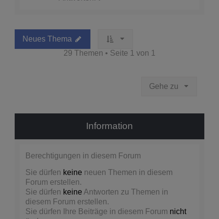
Neues Thema
29 Themen • Seite
1
von
1
Gehe zu
Information
Berechtigungen in diesem Forum
Sie dürfen
keine
neuen Themen in diesem
Forum erstellen.
Sie dürfen
keine
Antworten zu Themen in
diesem Forum erstellen.
Sie dürfen Ihre Beiträge in diesem Forum
nicht