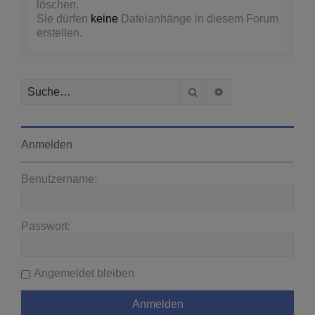
löschen.
Sie dürfen
keine
Dateianhänge in diesem Forum
erstellen.
Suche
Erweiterte Suche
Anmelden
Benutzername:
Passwort:
Angemeldet bleiben