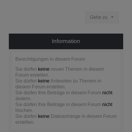
Gehe zu
Information
Berechtigungen in diesem Forum
Sie dürfen
keine
neuen Themen in diesem
Forum erstellen.
Sie dürfen
keine
Antworten zu Themen in
diesem Forum erstellen.
Sie dürfen Ihre Beiträge in diesem Forum
nicht
ändern.
Sie dürfen Ihre Beiträge in diesem Forum
nicht
löschen.
Sie dürfen
keine
Dateianhänge in diesem Forum
erstellen.