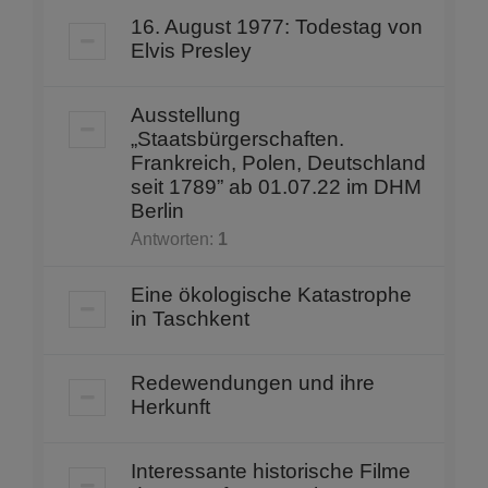
16. August 1977: Todestag von
Elvis Presley
Ausstellung
„Staatsbürgerschaften.
Frankreich, Polen, Deutschland
seit 1789” ab 01.07.22 im DHM
Berlin
Antworten:
1
Eine ökologische Katastrophe
in Taschkent
Redewendungen und ihre
Herkunft
Interessante historische Filme