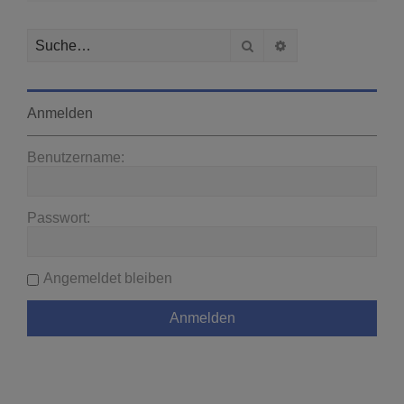
Suche
Erweiterte Suche
Anmelden
Benutzername:
Passwort:
Angemeldet bleiben