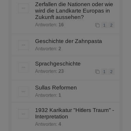
Zerfallen die Nationen oder wie
wird die Landkarte Europas in
Zukunft aussehen?
Antworten:
16
1
2
Geschichte der Zahnpasta
Antworten:
2
Sprachgeschichte
Antworten:
23
1
2
Sullas Reformen
Antworten:
1
1932 Karikatur "Hitlers Traum" -
Interpretation
Antworten:
4