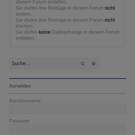
diesem Forum erstellen.
Sie dürfen Ihre Beiträge in diesem Forum
nicht
ändern.
Sie dürfen Ihre Beiträge in diesem Forum
nicht
löschen.
Sie dürfen
keine
Dateianhänge in diesem Forum
erstellen.
Suche
Erweiterte Suche
Anmelden
Benutzername:
Passwort: