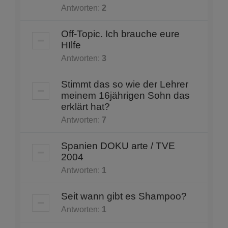
Antworten:
2
Off-Topic. Ich brauche eure
HIlfe
Antworten:
3
Stimmt das so wie der Lehrer
meinem 16jährigen Sohn das
erklärt hat?
Antworten:
7
Spanien DOKU arte / TVE
2004
Antworten:
1
Seit wann gibt es Shampoo?
Antworten:
1