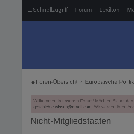
Schnellzugriff
Forum
Lexikon
Ma
Foren-Übersicht
Europäische Politi
Willkommen in unserem Forum! Möchten Sie an den 
geschichte.wissen@gmail.com
. Wir werden Ihren Acc
Nicht-Mitgliedstaaten