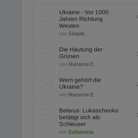
Ukraine - Vor 1000
Jahren Richtung
Westen
von
Skeptik
Die Häutung der
Grünen
von
Marianne E.
Wem gehört die
Ukraine?
von
Marianne E.
Belarus: Lukaschenko
betätigt sich als
Schleuser
von
Barbarossa