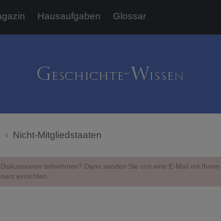
gazin
Hausaufgaben
Glossar
k
Nicht-Mitgliedstaaten
Diskussionen teilnehmen? Dann senden Sie uns eine E-Mail mit Ihr
ount einrichten.