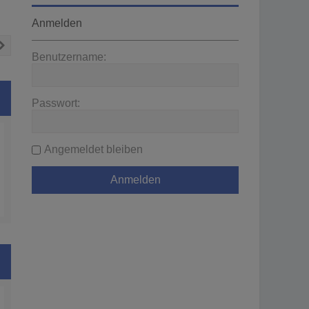
Anmelden
Nächste
Benutzername:
Passwort:
Angemeldet bleiben