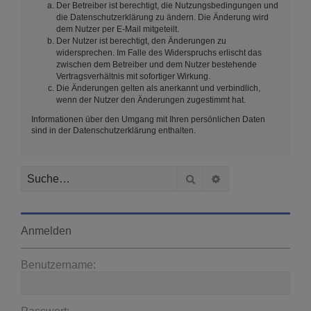
Der Betreiber ist berechtigt, die Nutzungsbedingungen und
die Datenschutzerklärung zu ändern. Die Änderung wird
dem Nutzer per E-Mail mitgeteilt.
Der Nutzer ist berechtigt, den Änderungen zu
widersprechen. Im Falle des Widerspruchs erlischt das
zwischen dem Betreiber und dem Nutzer bestehende
Vertragsverhältnis mit sofortiger Wirkung.
Die Änderungen gelten als anerkannt und verbindlich,
wenn der Nutzer den Änderungen zugestimmt hat.
Informationen über den Umgang mit Ihren persönlichen Daten
sind in der Datenschutzerklärung enthalten.
Suche
Erweiterte Suche
Anmelden
Benutzername: