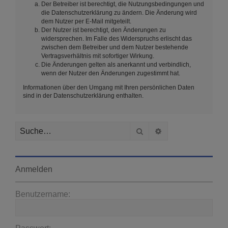
Der Betreiber ist berechtigt, die Nutzungsbedingungen und
die Datenschutzerklärung zu ändern. Die Änderung wird
dem Nutzer per E-Mail mitgeteilt.
Der Nutzer ist berechtigt, den Änderungen zu
widersprechen. Im Falle des Widerspruchs erlischt das
zwischen dem Betreiber und dem Nutzer bestehende
Vertragsverhältnis mit sofortiger Wirkung.
Die Änderungen gelten als anerkannt und verbindlich,
wenn der Nutzer den Änderungen zugestimmt hat.
Informationen über den Umgang mit Ihren persönlichen Daten
sind in der Datenschutzerklärung enthalten.
Suche
Erweiterte Suche
Anmelden
Benutzername: