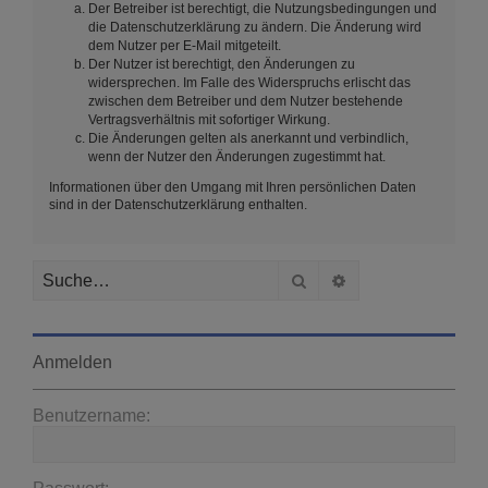
Der Betreiber ist berechtigt, die Nutzungsbedingungen und
die Datenschutzerklärung zu ändern. Die Änderung wird
dem Nutzer per E-Mail mitgeteilt.
Der Nutzer ist berechtigt, den Änderungen zu
widersprechen. Im Falle des Widerspruchs erlischt das
zwischen dem Betreiber und dem Nutzer bestehende
Vertragsverhältnis mit sofortiger Wirkung.
Die Änderungen gelten als anerkannt und verbindlich,
wenn der Nutzer den Änderungen zugestimmt hat.
Informationen über den Umgang mit Ihren persönlichen Daten
sind in der Datenschutzerklärung enthalten.
Suche
Erweiterte Suche
Anmelden
Benutzername: