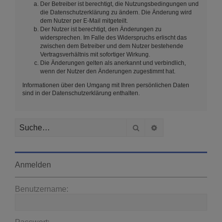
Der Betreiber ist berechtigt, die Nutzungsbedingungen und
die Datenschutzerklärung zu ändern. Die Änderung wird
dem Nutzer per E-Mail mitgeteilt.
Der Nutzer ist berechtigt, den Änderungen zu
widersprechen. Im Falle des Widerspruchs erlischt das
zwischen dem Betreiber und dem Nutzer bestehende
Vertragsverhältnis mit sofortiger Wirkung.
Die Änderungen gelten als anerkannt und verbindlich,
wenn der Nutzer den Änderungen zugestimmt hat.
Informationen über den Umgang mit Ihren persönlichen Daten
sind in der Datenschutzerklärung enthalten.
Suche
Erweiterte Suche
Anmelden
Benutzername: