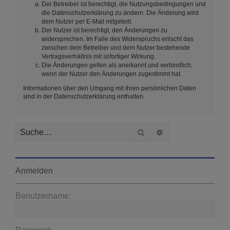
Der Betreiber ist berechtigt, die Nutzungsbedingungen und
die Datenschutzerklärung zu ändern. Die Änderung wird
dem Nutzer per E-Mail mitgeteilt.
Der Nutzer ist berechtigt, den Änderungen zu
widersprechen. Im Falle des Widerspruchs erlischt das
zwischen dem Betreiber und dem Nutzer bestehende
Vertragsverhältnis mit sofortiger Wirkung.
Die Änderungen gelten als anerkannt und verbindlich,
wenn der Nutzer den Änderungen zugestimmt hat.
Informationen über den Umgang mit Ihren persönlichen Daten
sind in der Datenschutzerklärung enthalten.
Suche
Erweiterte Suche
Anmelden
Benutzername: