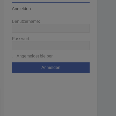
Anmelden
Benutzername:
Passwort:
Angemeldet bleiben