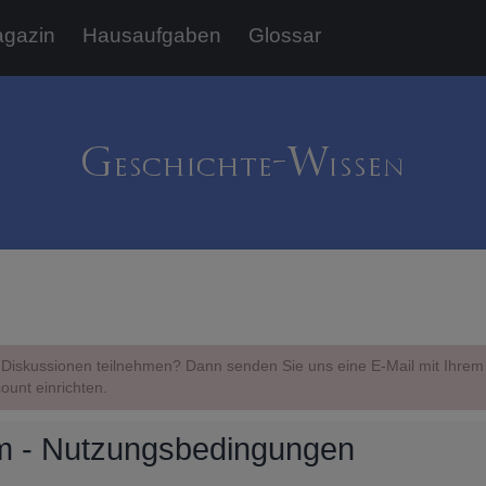
gazin
Hausaufgaben
Glossar
Diskussionen teilnehmen? Dann senden Sie uns eine E-Mail mit Ihr
ount einrichten.
m - Nutzungsbedingungen