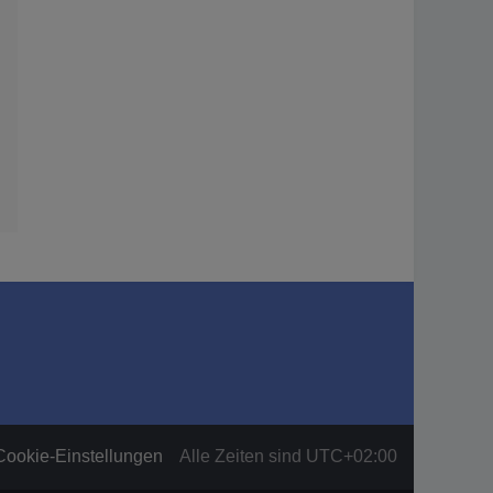
Cookie-Einstellungen
Alle Zeiten sind
UTC+02:00