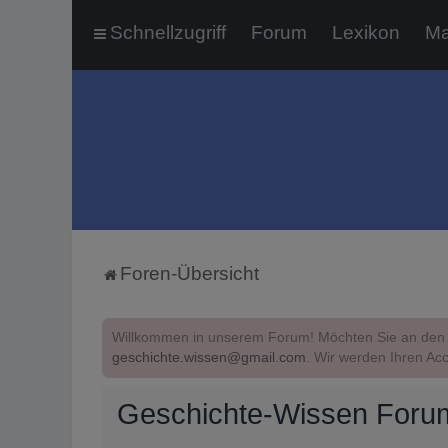
Schnellzugriff
Forum
Lexikon
Ma
Foren-Übersicht
Willkommen in unserem Forum! Möchten Sie an den 
geschichte.wissen@gmail.com
. Wir werden Ihren Acc
Geschichte-Wissen Foru