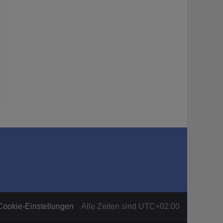
Cookie-Einstellungen
Alle Zeiten sind
UTC+02:00