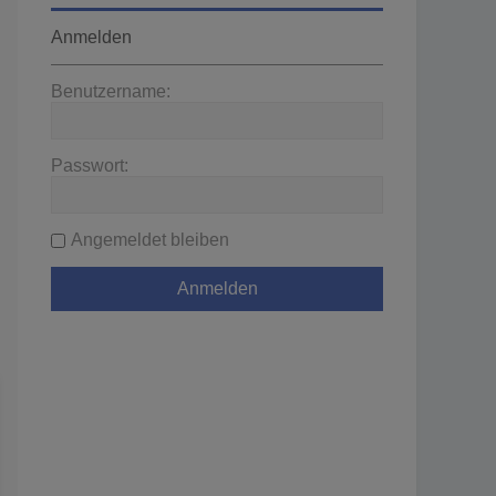
Anmelden
Benutzername:
Passwort:
Angemeldet bleiben