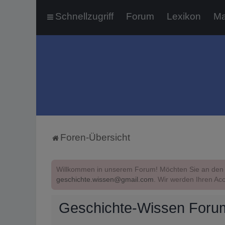
Schnellzugriff
Forum
Lexikon
Ma
Foren-Übersicht
Willkommen in unserem Forum! Möchten Sie an den 
geschichte.wissen@gmail.com
. Wir werden Ihren Acc
Geschichte-Wissen Foru