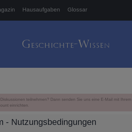
gazin
Hausaufgaben
Glossar
Diskussionen teilnehmen? Dann senden Sie uns eine E-Mail mit Ihr
ount einrichten.
m - Nutzungsbedingungen