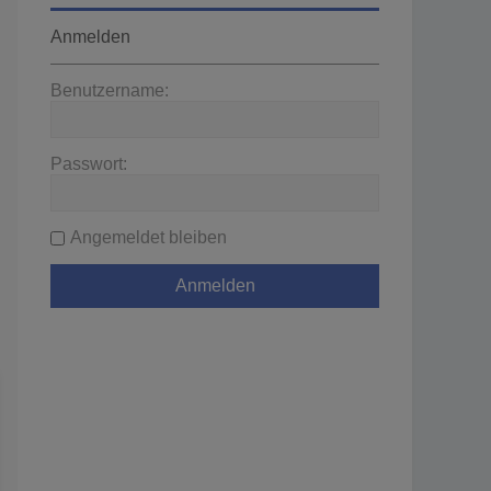
Anmelden
Benutzername:
Passwort:
Angemeldet bleiben