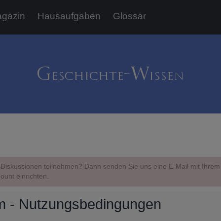
gazin
Hausaufgaben
Glossar
Diskussionen teilnehmen? Dann senden Sie uns eine E-Mail mit Ihr
ount einrichten.
m - Nutzungsbedingungen