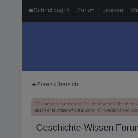
Schnellzugriff
Forum
Lexikon
Ma
Foren-Übersicht
Willkommen in unserem Forum! Möchten Sie an den 
geschichte.wissen@gmail.com
. Wir werden Ihren Acc
Geschichte-Wissen Foru