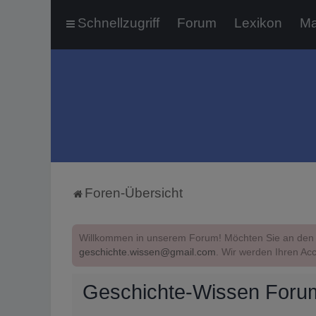
Schnellzugriff
Forum
Lexikon
Ma
Foren-Übersicht
Willkommen in unserem Forum! Möchten Sie an den 
geschichte.wissen@gmail.com
. Wir werden Ihren Acc
Geschichte-Wissen Foru