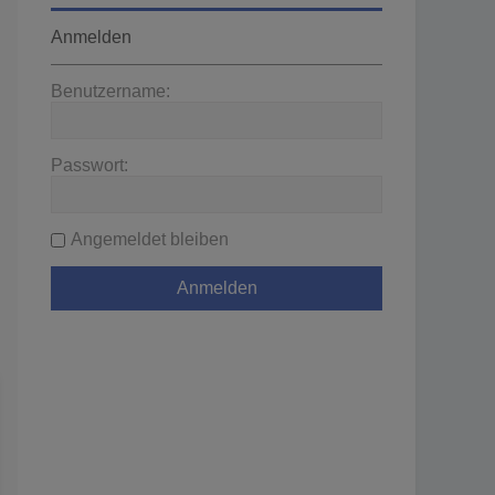
Anmelden
Benutzername:
Passwort:
Angemeldet bleiben