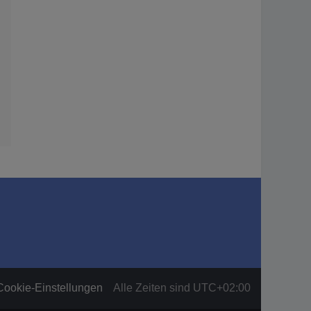
Cookie-Einstellungen
Alle Zeiten sind
UTC+02:00