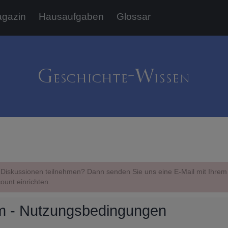
gazin
Hausaufgaben
Glossar
Diskussionen teilnehmen? Dann senden Sie uns eine E-Mail mit Ihr
ount einrichten.
m - Nutzungsbedingungen