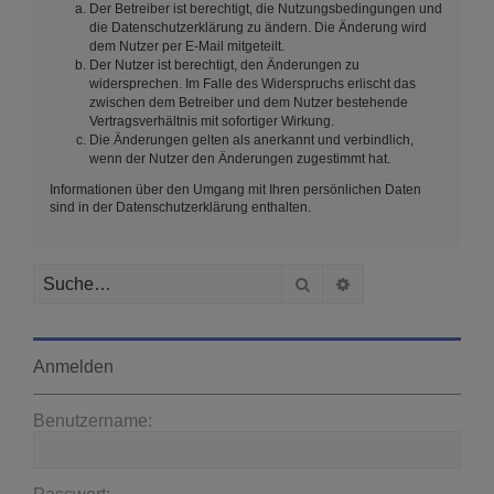
Der Betreiber ist berechtigt, die Nutzungsbedingungen und
die Datenschutzerklärung zu ändern. Die Änderung wird
dem Nutzer per E-Mail mitgeteilt.
Der Nutzer ist berechtigt, den Änderungen zu
widersprechen. Im Falle des Widerspruchs erlischt das
zwischen dem Betreiber und dem Nutzer bestehende
Vertragsverhältnis mit sofortiger Wirkung.
Die Änderungen gelten als anerkannt und verbindlich,
wenn der Nutzer den Änderungen zugestimmt hat.
Informationen über den Umgang mit Ihren persönlichen Daten
sind in der Datenschutzerklärung enthalten.
Suche
Erweiterte Suche
Anmelden
Benutzername: