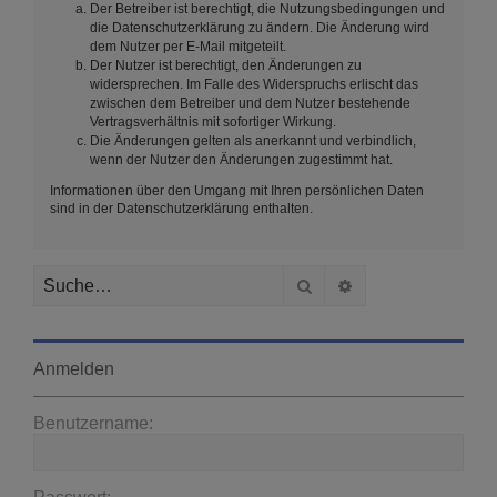
Der Betreiber ist berechtigt, die Nutzungsbedingungen und
die Datenschutzerklärung zu ändern. Die Änderung wird
dem Nutzer per E-Mail mitgeteilt.
Der Nutzer ist berechtigt, den Änderungen zu
widersprechen. Im Falle des Widerspruchs erlischt das
zwischen dem Betreiber und dem Nutzer bestehende
Vertragsverhältnis mit sofortiger Wirkung.
Die Änderungen gelten als anerkannt und verbindlich,
wenn der Nutzer den Änderungen zugestimmt hat.
Informationen über den Umgang mit Ihren persönlichen Daten
sind in der Datenschutzerklärung enthalten.
Suche
Erweiterte Suche
Anmelden
Benutzername: