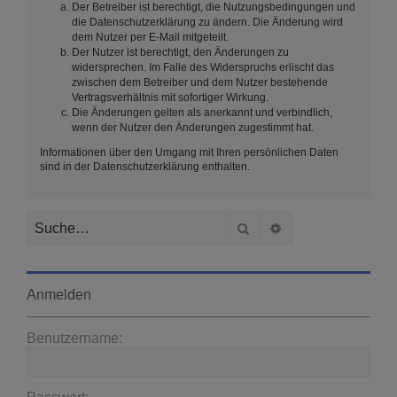
Der Betreiber ist berechtigt, die Nutzungsbedingungen und
die Datenschutzerklärung zu ändern. Die Änderung wird
dem Nutzer per E-Mail mitgeteilt.
Der Nutzer ist berechtigt, den Änderungen zu
widersprechen. Im Falle des Widerspruchs erlischt das
zwischen dem Betreiber und dem Nutzer bestehende
Vertragsverhältnis mit sofortiger Wirkung.
Die Änderungen gelten als anerkannt und verbindlich,
wenn der Nutzer den Änderungen zugestimmt hat.
Informationen über den Umgang mit Ihren persönlichen Daten
sind in der Datenschutzerklärung enthalten.
Suche
Erweiterte Suche
Anmelden
Benutzername: