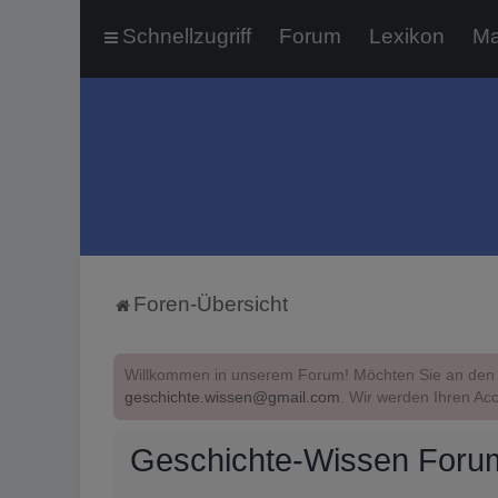
Schnellzugriff
Forum
Lexikon
Ma
Foren-Übersicht
Willkommen in unserem Forum! Möchten Sie an den 
geschichte.wissen@gmail.com
. Wir werden Ihren Acc
Geschichte-Wissen Foru