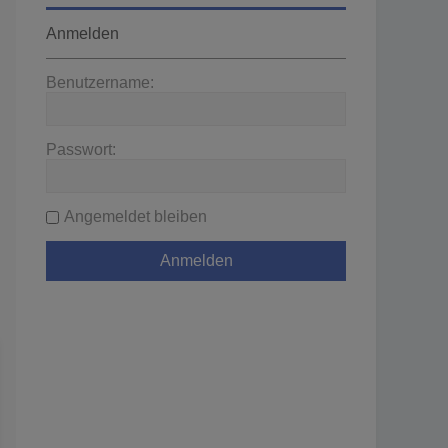
Anmelden
Benutzername:
Passwort:
Angemeldet bleiben