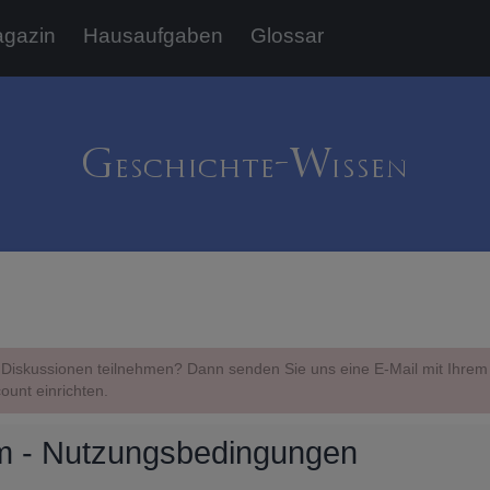
gazin
Hausaufgaben
Glossar
Diskussionen teilnehmen? Dann senden Sie uns eine E-Mail mit Ihr
ount einrichten.
m - Nutzungsbedingungen