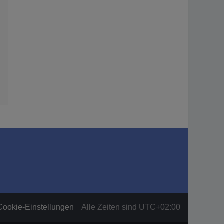
Cookie-Einstellungen
Alle Zeiten sind
UTC+02:00