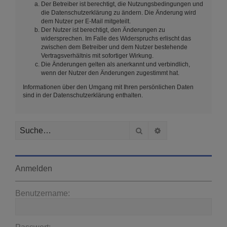
Der Betreiber ist berechtigt, die Nutzungsbedingungen und
die Datenschutzerklärung zu ändern. Die Änderung wird
dem Nutzer per E-Mail mitgeteilt.
Der Nutzer ist berechtigt, den Änderungen zu
widersprechen. Im Falle des Widerspruchs erlischt das
zwischen dem Betreiber und dem Nutzer bestehende
Vertragsverhältnis mit sofortiger Wirkung.
Die Änderungen gelten als anerkannt und verbindlich,
wenn der Nutzer den Änderungen zugestimmt hat.
Informationen über den Umgang mit Ihren persönlichen Daten
sind in der Datenschutzerklärung enthalten.
Suche
Erweiterte Suche
Anmelden
Benutzername: