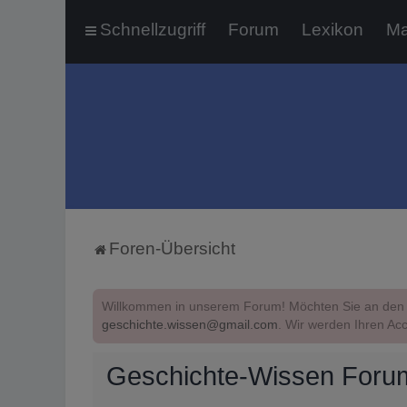
Schnellzugriff
Forum
Lexikon
Ma
Foren-Übersicht
Willkommen in unserem Forum! Möchten Sie an den 
geschichte.wissen@gmail.com
. Wir werden Ihren Acc
Geschichte-Wissen Foru