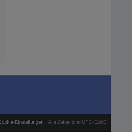
Cookie-Einstellungen
Alle Zeiten sind
UTC+02:00