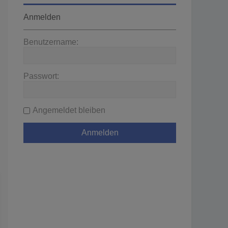
Anmelden
Benutzername:
Passwort:
Angemeldet bleiben