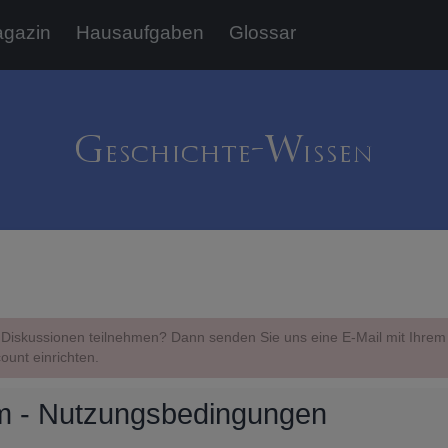
gazin
Hausaufgaben
Glossar
Diskussionen teilnehmen? Dann senden Sie uns eine E-Mail mit Ihr
ount einrichten.
m - Nutzungsbedingungen