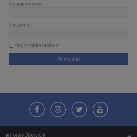
Benutzername:
Passwort:
Angemeldet bleiben
Foren-Übersicht