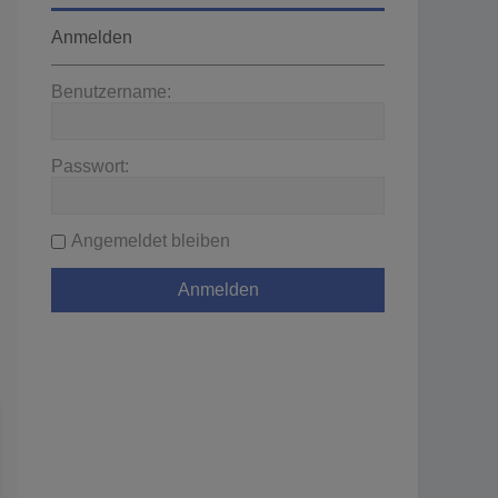
Anmelden
Benutzername:
Passwort:
Angemeldet bleiben