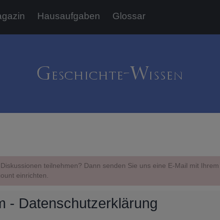
gazin
Hausaufgaben
Glossar
Diskussionen teilnehmen? Dann senden Sie uns eine E-Mail mit Ihr
ount einrichten.
 - Datenschutzerklärung