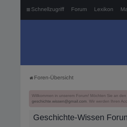
Schnellzugriff
Forum
Lexikon
Ma
Foren-Übersicht
Willkommen in unserem Forum! Möchten Sie an den 
geschichte.wissen@gmail.com
. Wir werden Ihren Acc
Geschichte-Wissen Forum