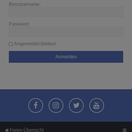
Benutzername:
Passwort:
Angemeldet bleiben
Foren-Übersicht