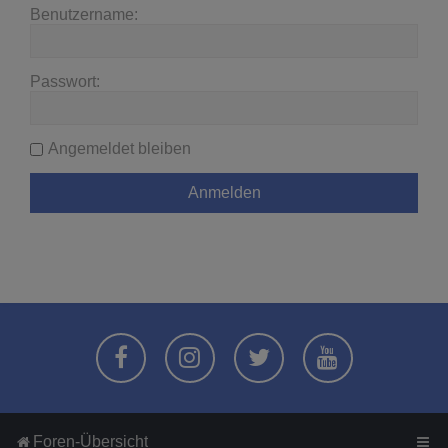
Benutzername:
Passwort:
Angemeldet bleiben
Foren-Übersicht