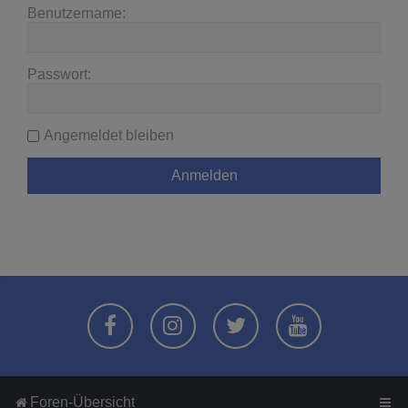
Benutzername:
Passwort:
Angemeldet bleiben
Foren-Übersicht