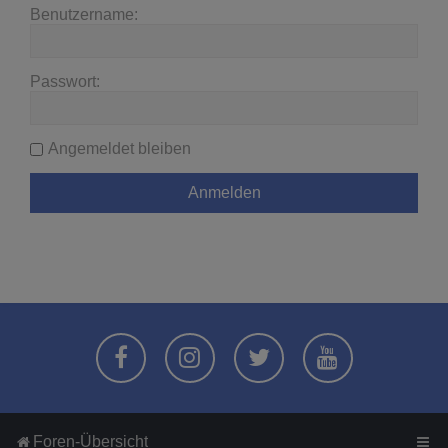
Benutzername:
Passwort:
Angemeldet bleiben
Foren-Übersicht